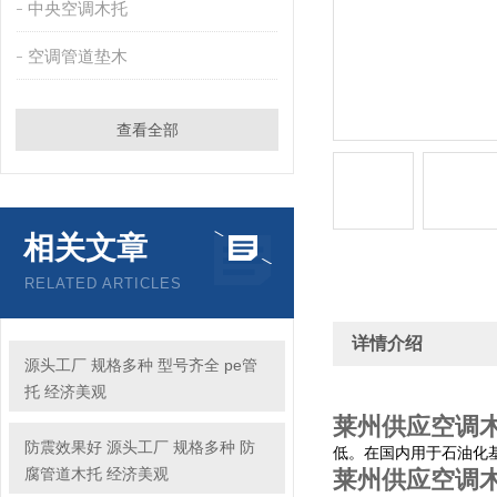
中央空调木托
空调管道垫木
查看全部
相关文章
RELATED ARTICLES
详情介绍
源头工厂 规格多种 型号齐全 pe管
托 经济美观
莱州供应空调
防震效果好 源头工厂 规格多种 防
低。在国内用于石油化
腐管道木托 经济美观
莱州供应空调