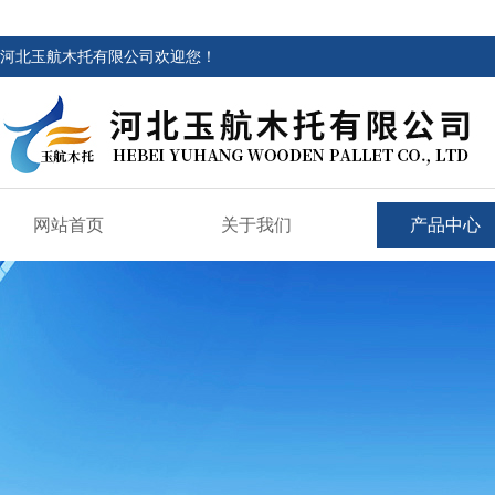
河北玉航木托有限公司欢迎您！
网站首页
关于我们
产品中心