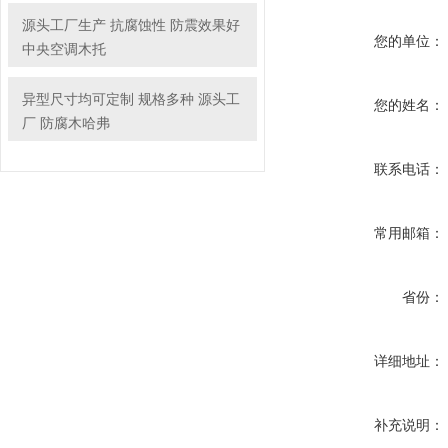
源头工厂生产 抗腐蚀性 防震效果好
您的单位：
中央空调木托
异型尺寸均可定制 规格多种 源头工
您的姓名：
厂 防腐木哈弗
联系电话：
常用邮箱：
省份：
详细地址：
补充说明：