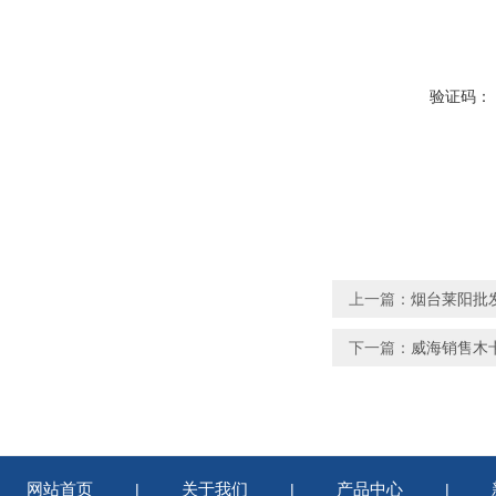
验证码：
上一篇：
烟台莱阳批
下一篇：
威海销售木卡
网站首页
关于我们
产品中心
|
|
|