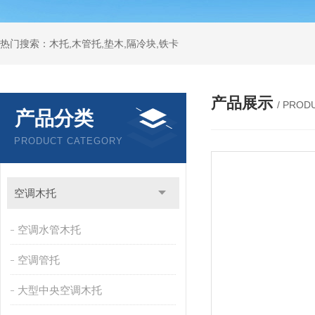
热门搜索：木托,木管托,垫木,隔冷块,铁卡
产品展示
/ PROD
产品分类
PRODUCT CATEGORY
空调木托
空调水管木托
空调管托
大型中央空调木托