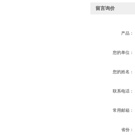
留言询价
产品：
您的单位：
您的姓名：
联系电话：
常用邮箱：
省份：