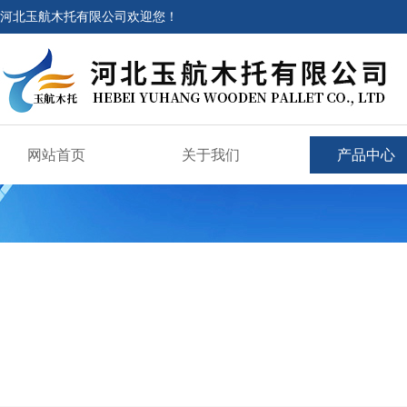
河北玉航木托有限公司欢迎您！
网站首页
关于我们
产品中心