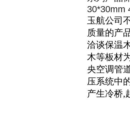
30*30mm 
玉航公司不
质量的产品
洽谈保温木
木等板材为
央空调管
压系统中
产生冷桥,