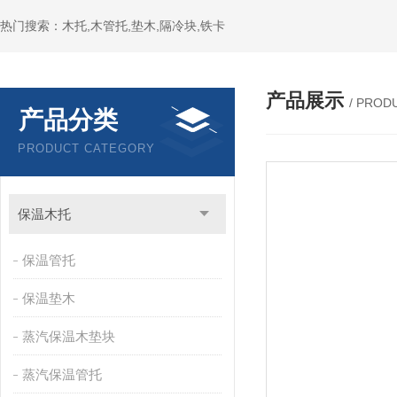
热门搜索：木托,木管托,垫木,隔冷块,铁卡
产品展示
/ PROD
产品分类
PRODUCT CATEGORY
保温木托
保温管托
保温垫木
蒸汽保温木垫块
蒸汽保温管托