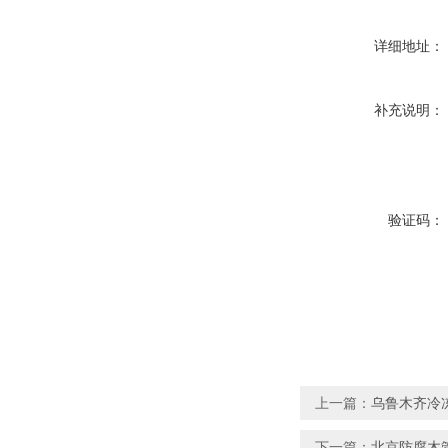
详细地址：
补充说明：
验证码：
上一篇：
乌鲁木齐冷
下一篇：
北京防腐木