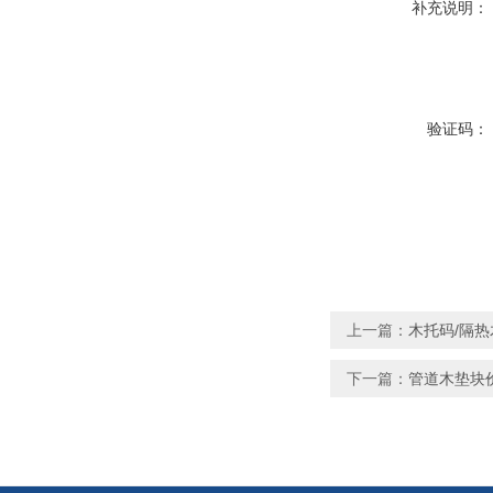
补充说明：
验证码：
上一篇：
木托码/隔热
下一篇：
管道木垫块