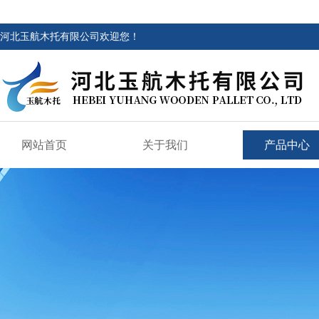
河北玉航木托有限公司欢迎您！
网站首页
关于我们
产品中心