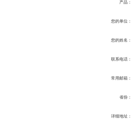
产品：
您的单位：
您的姓名：
联系电话：
常用邮箱：
省份：
详细地址：