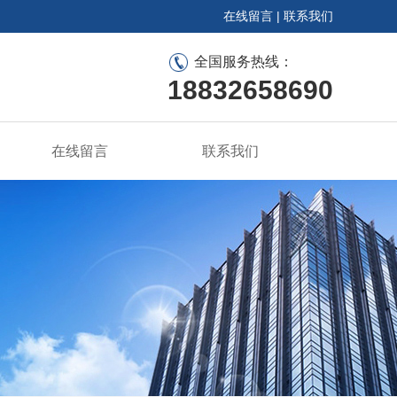
在线留言
|
联系我们
全国服务热线：
18832658690
在线留言
联系我们