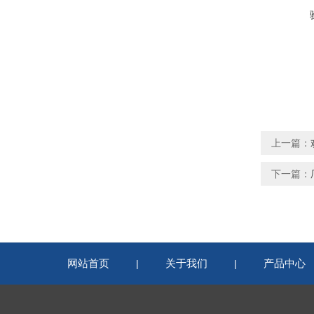
上一篇：
下一篇：
网站首页
关于我们
产品中心
|
|