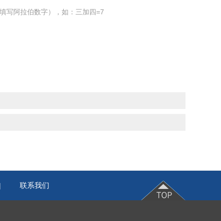
填写阿拉伯数字），如：三加四=7
联系我们
|