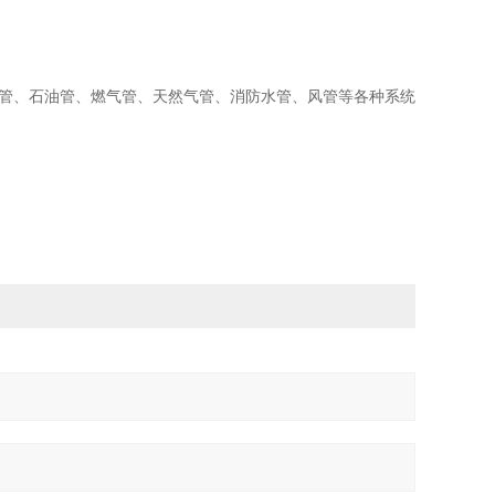
管、石油管、燃气管、天然气管、消防水管、风管等各种系统