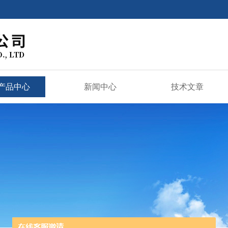
产品中心
新闻中心
技术文章