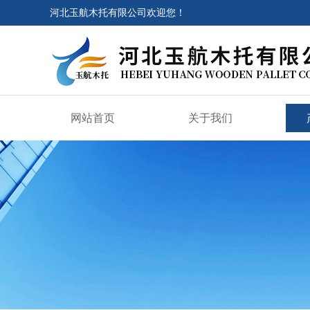
河北玉航木托有限公司欢迎您！
网站首页
关于我们