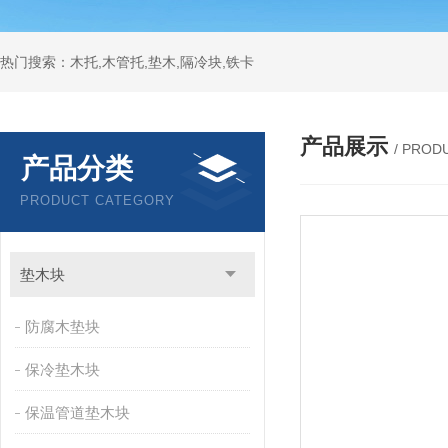
热门搜索：木托,木管托,垫木,隔冷块,铁卡
产品展示
/ PROD
产品分类
PRODUCT CATEGORY
垫木块
防腐木垫块
保冷垫木块
保温管道垫木块