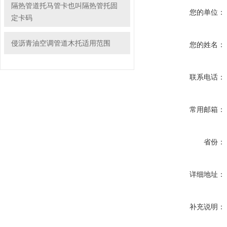
隔热管道托马管卡也叫隔热管托固
您的单位：
定卡码
侵沥青油空调管道木托适用范围
您的姓名：
联系电话：
常用邮箱：
省份：
详细地址：
补充说明：