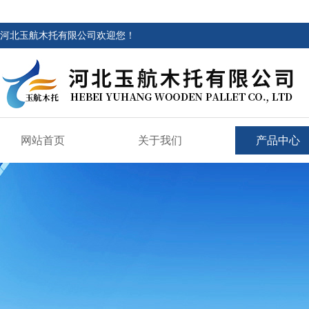
河北玉航木托有限公司欢迎您！
网站首页
关于我们
产品中心