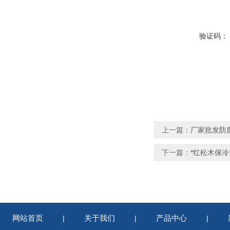
验证码：
上一篇：
厂家批发防
下一篇：
*红松木保
网站首页
关于我们
产品中心
|
|
|