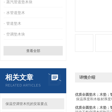
蒸汽管道垫木块
水管道垫木
管道垫木
空调垫木块
查看全部
相关文章
详情介绍
RELATED ARTICLES
优质全圆垫木；木垫；
保温厚度和木板材厚度均有
保温空调管木托的安装要点
优质全圆垫木；木垫；