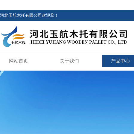
河北玉航木托有限公司欢迎您！
网站首页
关于我们
产品中心