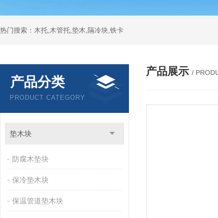
热门搜索：木托,木管托,垫木,隔冷块,铁卡
产品展示
/ PROD
产品分类
PRODUCT CATEGORY
垫木块
防腐木垫块
保冷垫木块
保温管道垫木块