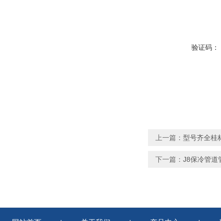
验证码：
上一篇：
型号齐全桂
下一篇：
J8保冷管道