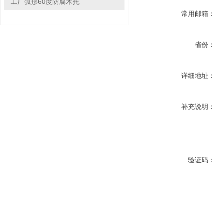
工厂弧形60度防腐木托
常用邮箱：
省份：
详细地址：
补充说明：
验证码：