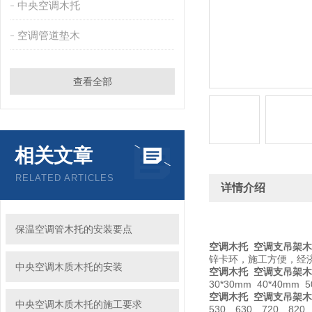
中央空调木托
空调管道垫木
查看全部
相关文章
RELATED ARTICLES
详情介绍
保温空调管木托的安装要点
空调木托 空调支吊架
锌卡环，施工方便，经
中央空调木质木托的安装
空调木托 空调支吊架
30*30mm 40*40m
空调木托 空调支吊架
中央空调木质木托的施工要求
530、630、720、