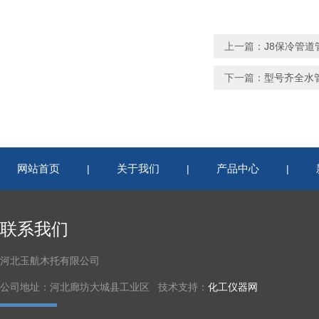
上一篇：
J8保冷管道
下一篇：
型号齐全水
网站首页
关于我们
产品中心
|
|
|
联系我们
河北玉航木托有限公司
公司地址：河北廊坊大城县工业区 技术支持：
化工仪器网