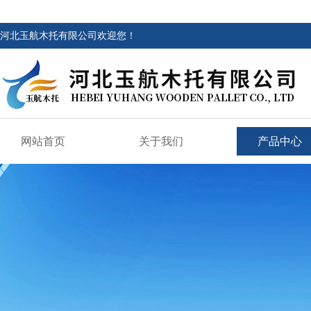
河北玉航木托有限公司欢迎您！
网站首页
关于我们
产品中心