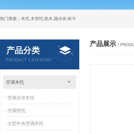
热门搜索：木托,木管托,垫木,隔冷块,铁卡
产品展示
/ PROD
产品分类
PRODUCT CATEGORY
空调木托
空调水管木托
空调管托
大型中央空调木托