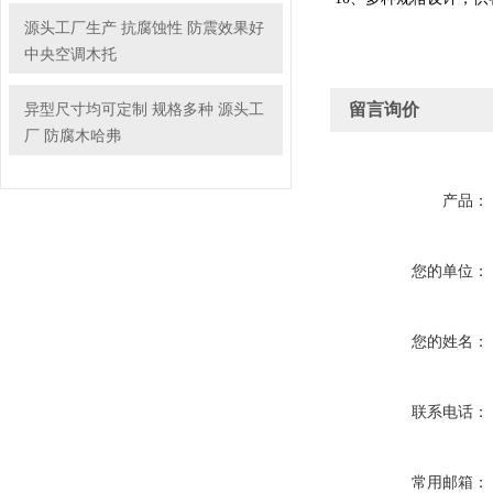
源头工厂生产 抗腐蚀性 防震效果好
中央空调木托
异型尺寸均可定制 规格多种 源头工
留言询价
厂 防腐木哈弗
产品：
您的单位：
您的姓名：
联系电话：
常用邮箱：