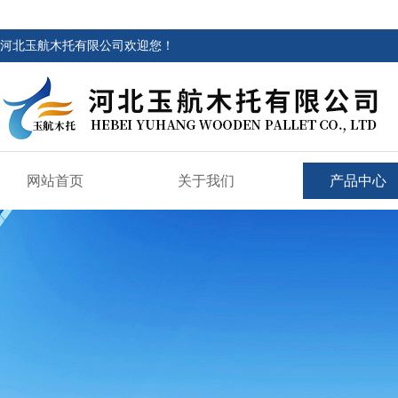
河北玉航木托有限公司欢迎您！
网站首页
关于我们
产品中心