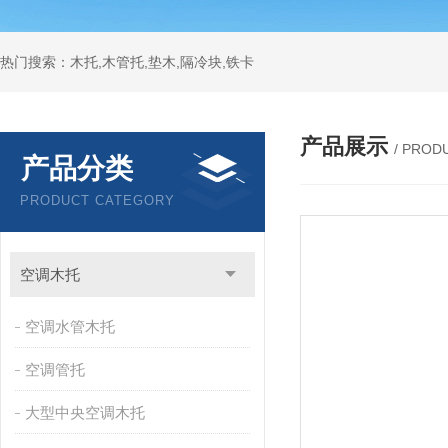
热门搜索：木托,木管托,垫木,隔冷块,铁卡
产品展示
/ PROD
产品分类
PRODUCT CATEGORY
空调木托
空调水管木托
空调管托
大型中央空调木托