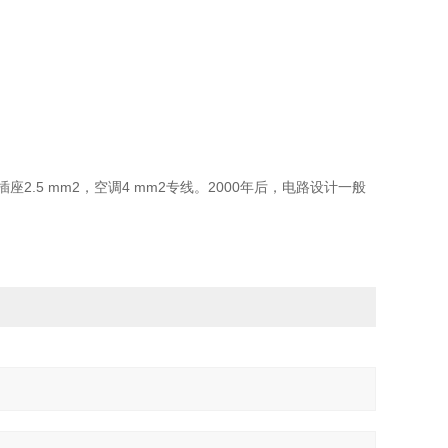
插座2.5 mm2，空调4 mm2专线。2000年后，电路设计一般