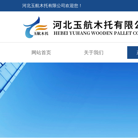
河北玉航木托有限公司欢迎您！
网站首页
关于我们