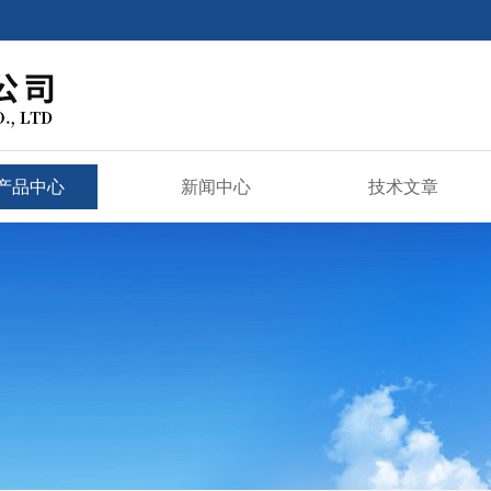
产品中心
新闻中心
技术文章