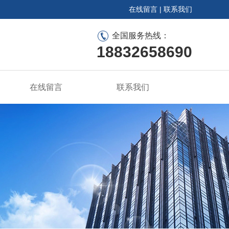
在线留言
|
联系我们
全国服务热线：
18832658690
在线留言
联系我们