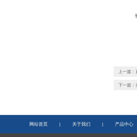
上一篇：
下一篇：
网站首页
关于我们
产品中心
|
|