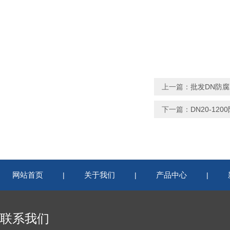
上一篇：
批发DN防
下一篇：
DN20-12
网站首页
关于我们
产品中心
|
|
|
联系我们