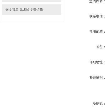
您的姓名：
保冷管道 弧形隔冷块价格
联系电话：
常用邮箱：
省份：
详细地址：
补充说明：
验证码：