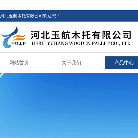
河北玉航木托有限公司欢迎您！
网站首页
关于我们
产品中心