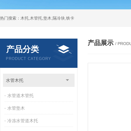
热门搜索：木托,木管托,垫木,隔冷块,铁卡
产品展示
/ PROD
产品分类
PRODUCT CATEGORY
水管木托
水管道木管托
水管垫木
冷冻水管道木托