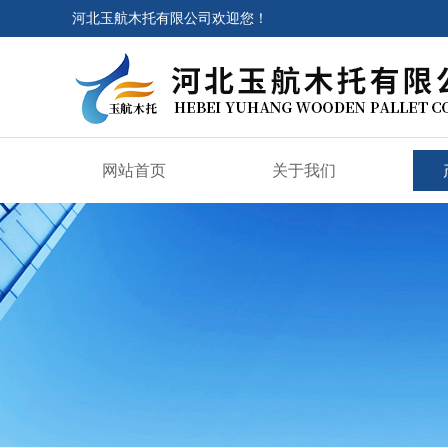
河北玉航木托有限公司欢迎您！
网站首页
关于我们