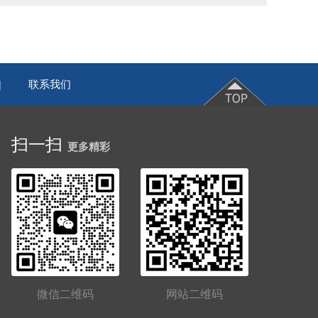
联系我们
|
扫一扫
更多精彩
微信二维码
网站二维码