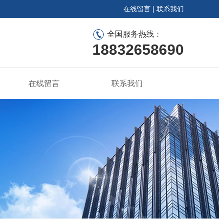
在线留言
|
联系我们
全国服务热线：
18832658690
在线留言
联系我们