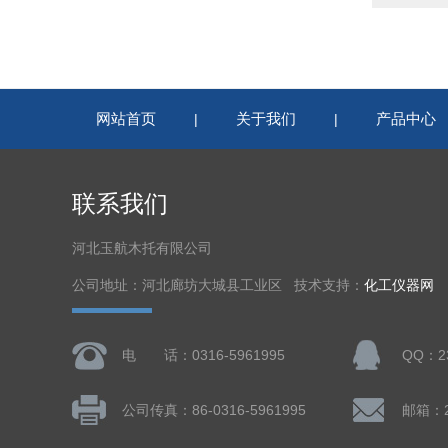
网站首页
关于我们
产品中心
|
|
联系我们
河北玉航木托有限公司
公司地址：河北廊坊大城县工业区 技术支持：
化工仪器网
电 话：0316-5961995
QQ：23
公司传真：86-0316-5961995
邮箱：23