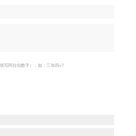
填写阿拉伯数字），如：三加四=7