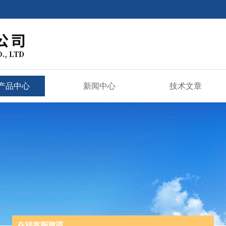
产品中心
新闻中心
技术文章