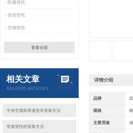
防腐管托
管道管托
空调管托
查看全部
相关文章
详情介绍
RELATED ARTICLES
品牌
中央空调风管道垫木安装方法
规格
根
主要用途
管道管托的安装方法