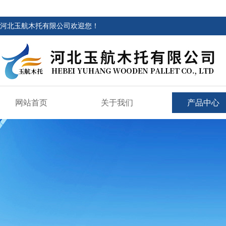
河北玉航木托有限公司欢迎您！
网站首页
关于我们
产品中心