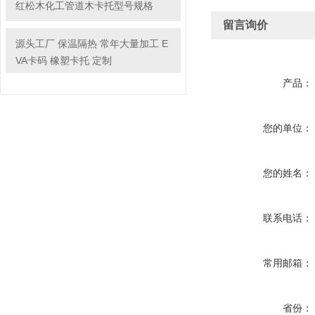
红松木化工管道木卡托型号规格
留言询价
源头工厂 保温隔热 常年大量加工 E
VA卡码 橡塑卡托 定制
产品：
您的单位：
您的姓名：
联系电话：
常用邮箱：
省份：