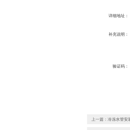
详细地址：
补充说明：
验证码：
上一篇：
冷冻水管安