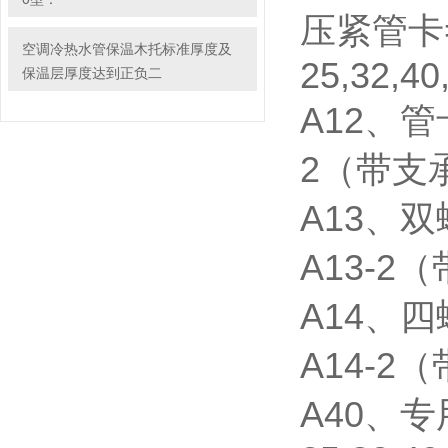
压紧管卡=
空调冷热水管保温木托标准厚度及
25,32,40
保温层厚度达到正负二
A12、管
2（带支
A13、
A13-2
A14、
A14-2
A40、专