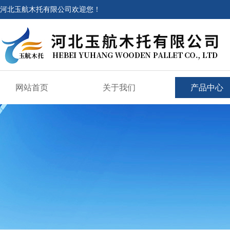
河北玉航木托有限公司欢迎您！
网站首页
关于我们
产品中心