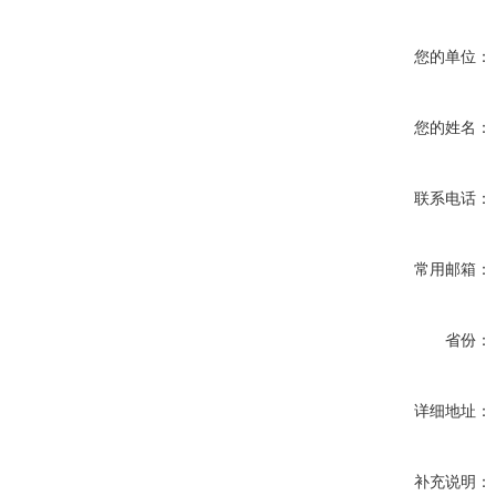
您的单位：
您的姓名：
联系电话：
常用邮箱：
省份：
详细地址：
补充说明：