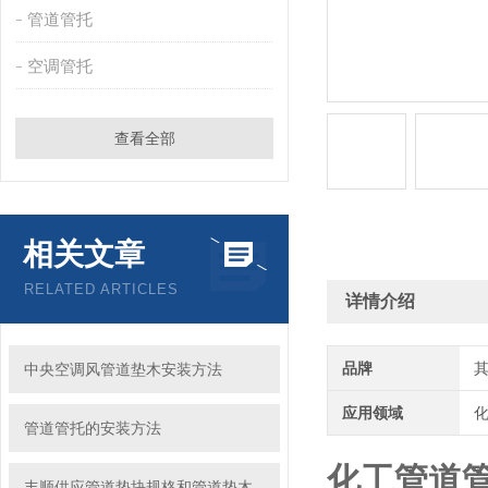
管道管托
空调管托
查看全部
相关文章
RELATED ARTICLES
详情介绍
品牌
中央空调风管道垫木安装方法
应用领域
化
管道管托的安装方法
化工管道管
丰顺供应管道垫块规格和管道垫木