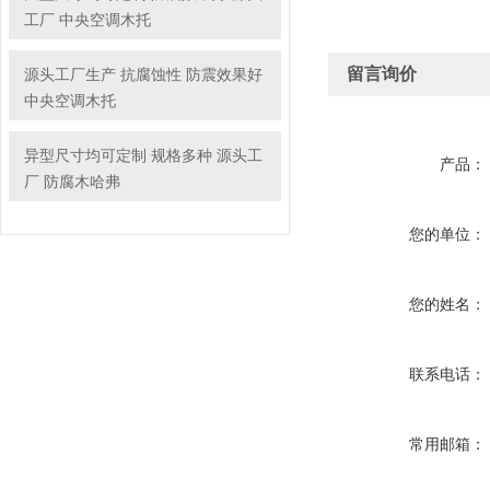
工厂 中央空调木托
留言询价
源头工厂生产 抗腐蚀性 防震效果好
中央空调木托
异型尺寸均可定制 规格多种 源头工
产品：
厂 防腐木哈弗
您的单位：
您的姓名：
联系电话：
常用邮箱：