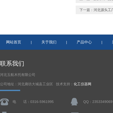
下一篇：
河北源头工厂
网站首页
关于我们
产品中心
|
|
|
联系我们
河北玉航木托有限公司
公司地址：河北廊坊大城县工业区 技术支持：
化工仪器网
电 话：0316-5961995
QQ：2353349069