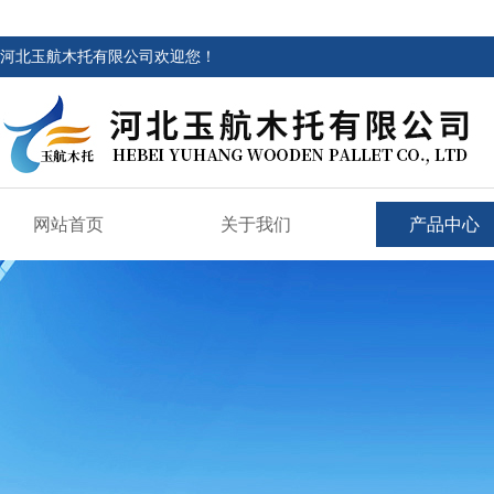
河北玉航木托有限公司欢迎您！
网站首页
关于我们
产品中心