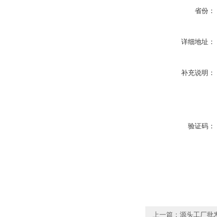
省份：
详细地址：
补充说明：
验证码：
上一篇：
源头工厂批发