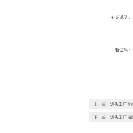
补充说明：
验证码：
上一篇：
源头工厂直供
下一篇：
源头工厂 保