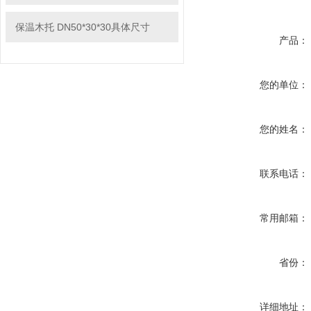
保温木托 DN50*30*30具体尺寸
产品：
您的单位：
您的姓名：
联系电话：
常用邮箱：
省份：
详细地址：