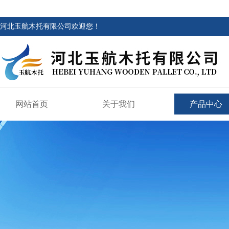
河北玉航木托有限公司欢迎您！
网站首页
关于我们
产品中心