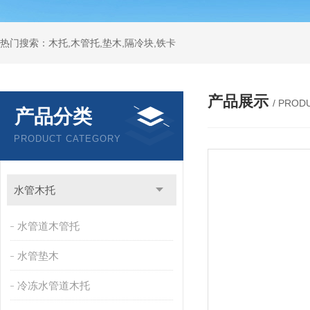
热门搜索：木托,木管托,垫木,隔冷块,铁卡
产品展示
/ PROD
产品分类
PRODUCT CATEGORY
水管木托
水管道木管托
水管垫木
冷冻水管道木托