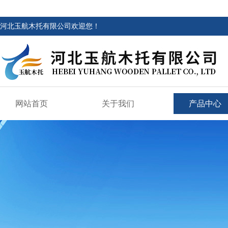
河北玉航木托有限公司欢迎您！
网站首页
关于我们
产品中心