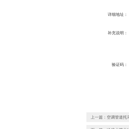
详细地址：
补充说明：
验证码：
上一篇：
空调管道托