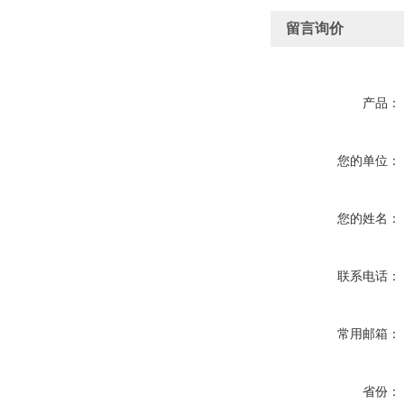
留言询价
产品：
您的单位：
您的姓名：
联系电话：
常用邮箱：
省份：