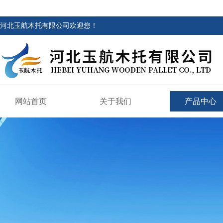
河北玉航木托有限公司欢迎您！
网站首页
关于我们
产品中心