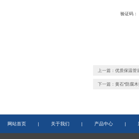
验证码：
上一篇：
优质保温管
下一篇：
黄石*防腐
网站首页
关于我们
产品中心
|
|
|