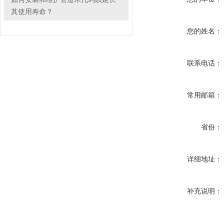
其使用寿命？
您的姓名：
联系电话：
常用邮箱：
省份：
详细地址：
补充说明：