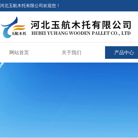
河北玉航木托有限公司欢迎您！
网站首页
关于我们
产品中心