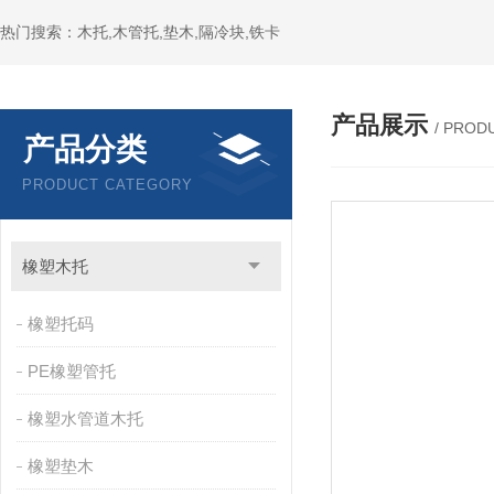
热门搜索：木托,木管托,垫木,隔冷块,铁卡
产品展示
/ PROD
产品分类
PRODUCT CATEGORY
橡塑木托
橡塑托码
PE橡塑管托
橡塑水管道木托
橡塑垫木