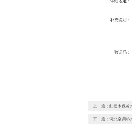
详细地址：
补充说明：
验证码：
上一篇：
红松木保冷
下一篇：
河北空调垫