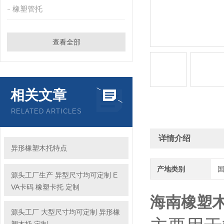
橡塑管托
查看全部
相关文章
RELATED ARTICLES
详情介绍
异形橡塑木托特点
产地类别
源头工厂生产 异型尺寸均可定制 E
VA卡码 橡塑卡托 定制
海南橡塑
源头工厂 大型尺寸均可定制 异形橡