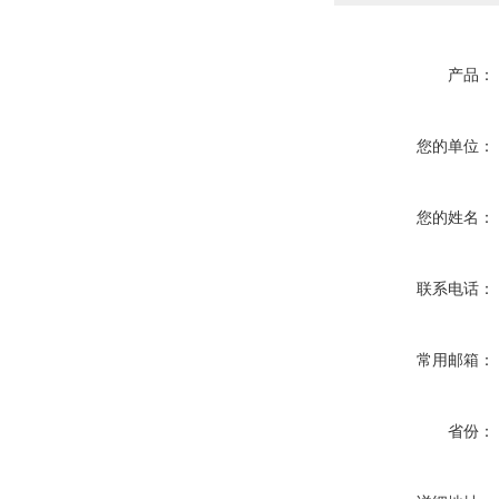
产品：
您的单位：
您的姓名：
联系电话：
常用邮箱：
省份：