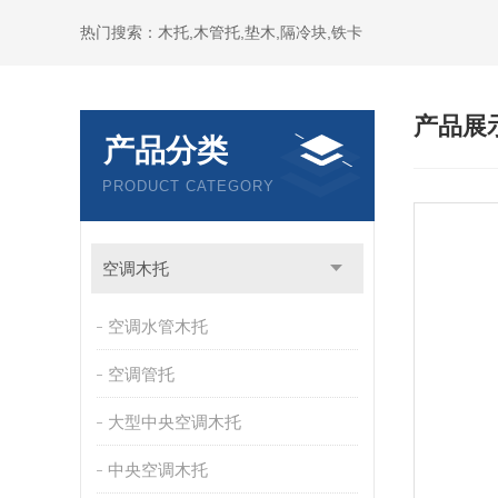
热门搜索：木托,木管托,垫木,隔冷块,铁卡
产品展
产品分类
PRODUCT CATEGORY
空调木托
空调水管木托
空调管托
大型中央空调木托
中央空调木托