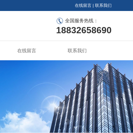
在线留言
|
联系我们
全国服务热线：
18832658690
在线留言
联系我们