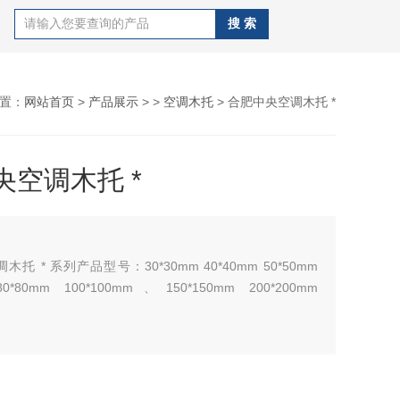
置：
网站首页
>
产品展示
> >
空调木托
> 合肥中央空调木托 *
央空调木托 *
 系列产品型号：30*30mm 40*40mm 50*50mm