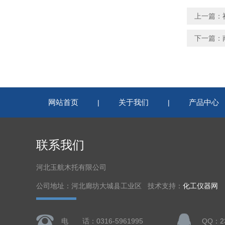
上一篇：
下一篇：
网站首页
关于我们
产品中心
|
|
联系我们
河北玉航木托有限公司
公司地址：河北廊坊大城县工业区 技术支持：
化工仪器网
电 话：0316-5961995
QQ：23