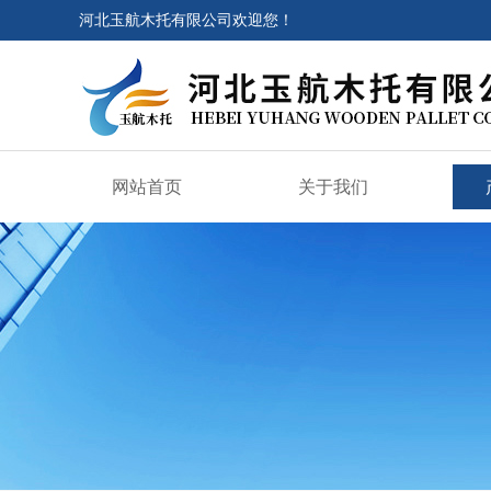
河北玉航木托有限公司欢迎您！
网站首页
关于我们