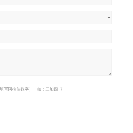
填写阿拉伯数字），如：三加四=7