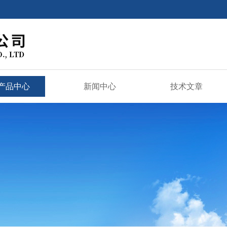
产品中心
新闻中心
技术文章