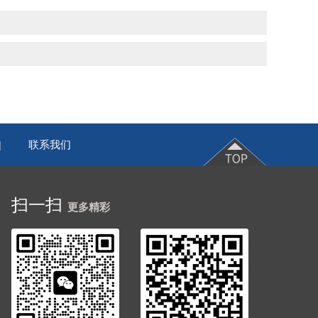
联系我们
|
扫一扫
更多精彩