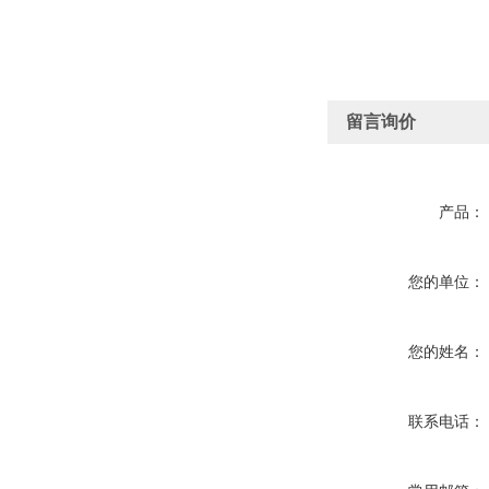
留言询价
产品：
您的单位：
您的姓名：
联系电话：