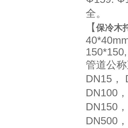
全。
【
保冷木
40*40mm
150*150
管道公称
DN15
，
DN100
，
DN150
，
DN500
，