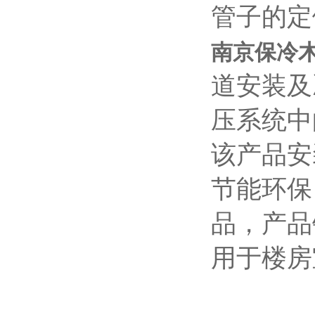
管子的定
南京保冷
道安装及
压系统中
该产品安
节能环保
品，产品
用于楼房