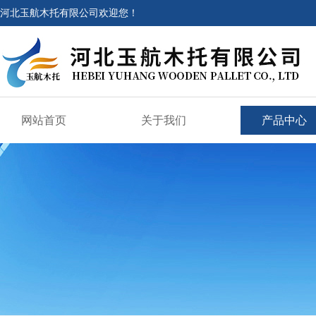
河北玉航木托有限公司欢迎您！
网站首页
关于我们
产品中心