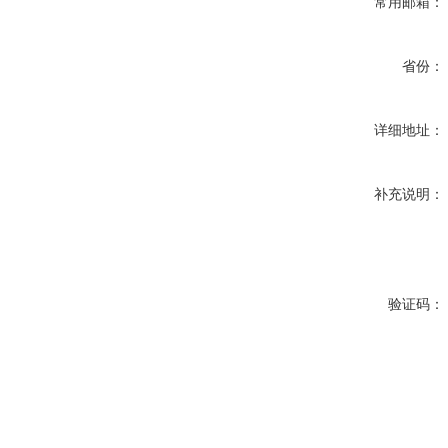
常用邮箱：
省份：
详细地址：
补充说明：
验证码：