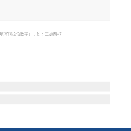
填写阿拉伯数字），如：三加四=7