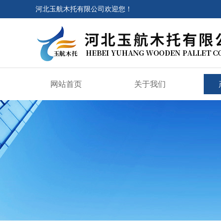
河北玉航木托有限公司欢迎您！
网站首页
关于我们