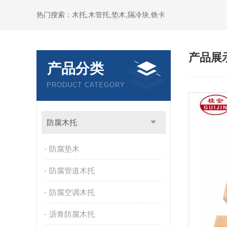
热门搜索：木托,木管托,垫木,隔冷块,铁卡
产品展
产品分类
PRODUCT CATEGORY
防腐木托
防腐垫木
防腐管道木托
防腐空调木托
沥青防腐木托