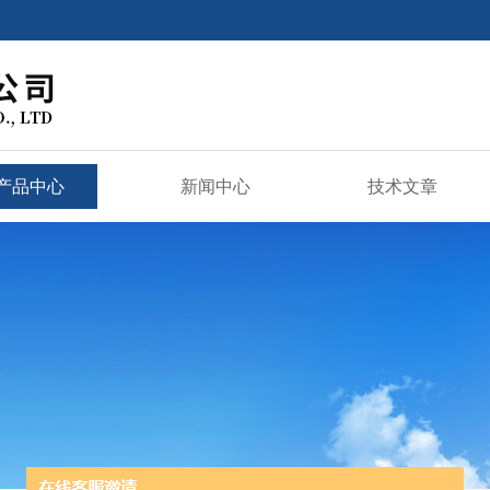
产品中心
新闻中心
技术文章