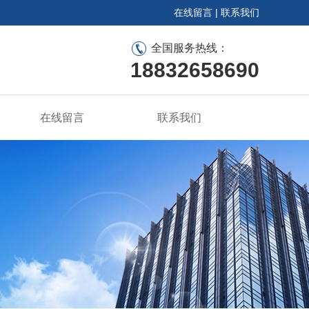
在线留言
|
联系我们
全国服务热线：
18832658690
在线留言
联系我们