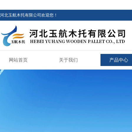
河北玉航木托有限公司欢迎您！
网站首页
关于我们
产品中心