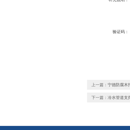
验证码：
上一篇：
宁德防腐木
下一篇：
冷水管道支