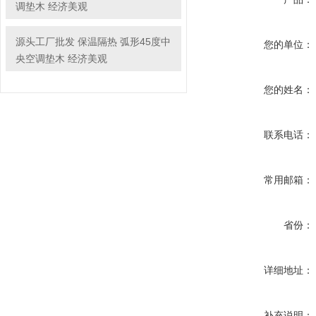
调垫木 经济美观
源头工厂批发 保温隔热 弧形45度中
您的单位：
央空调垫木 经济美观
您的姓名：
联系电话：
常用邮箱：
省份：
详细地址：
补充说明：