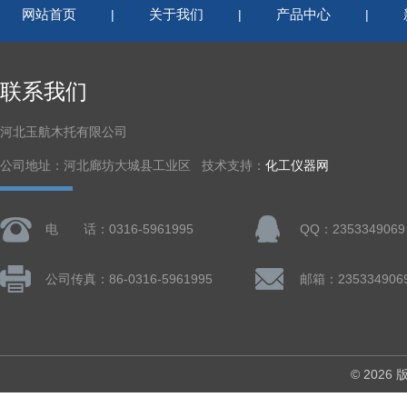
网站首页
关于我们
产品中心
|
|
|
联系我们
河北玉航木托有限公司
公司地址：河北廊坊大城县工业区 技术支持：
化工仪器网
电 话：0316-5961995
QQ：2353349069
公司传真：86-0316-5961995
邮箱：235334906
© 202