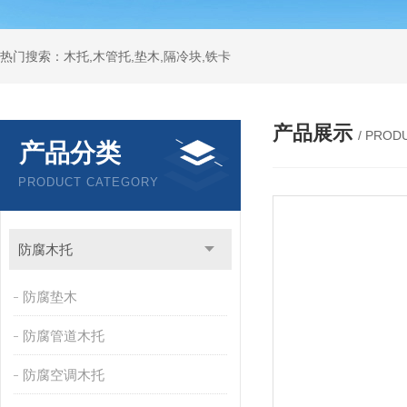
热门搜索：木托,木管托,垫木,隔冷块,铁卡
产品展示
/ PROD
产品分类
PRODUCT CATEGORY
防腐木托
防腐垫木
防腐管道木托
防腐空调木托