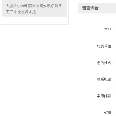
大型尺寸均可定制 防震效果好 源头
留言询价
工厂 中央空调木托
产品：
您的单位：
您的姓名：
联系电话：
常用邮箱：
省份：