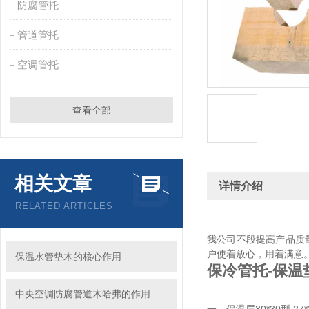
防腐管托
管道管托
空调管托
查看全部
相关文章
详情介绍
RELATED ARTICLES
我公司不段提高产品质
户使着放心，用着满意
保温水管垫木的核心作用
保冷管托-保温
中央空调防腐管道木哈弗的作用