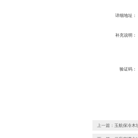
详细地址：
补充说明：
验证码：
上一篇：
玉航保冷木