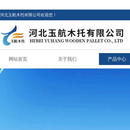
河北玉航木托有限公司欢迎您！
网站首页
关于我们
产品中心