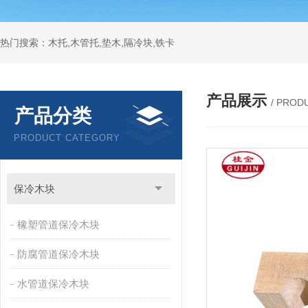
热门搜索：木托,木管托,垫木,隔冷块,铁卡
产品展示
/ PROD
产品分类
PRODUCT CATEGORY
保冷木块
橡塑管道保冷木块
防腐管道保冷木块
水管道保冷木块