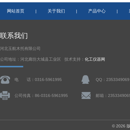
网站首页
关于我们
产品中心
|
|
|
联系我们
河北玉航木托有限公司
公司地址：河北廊坊大城县工业区 技术支持：
化工仪器网
电 话：0316-5961995
QQ：2353349069
公司传真：86-0316-5961995
邮箱：235334906
© 202