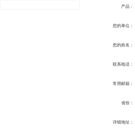
产品：
您的单位：
您的姓名：
联系电话：
常用邮箱：
省份：
详细地址：