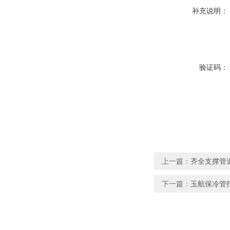
补充说明：
验证码：
上一篇：
齐全支撑管
下一篇：
玉航保冷管