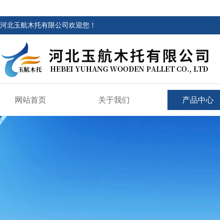
河北玉航木托有限公司欢迎您！
网站首页
关于我们
产品中心