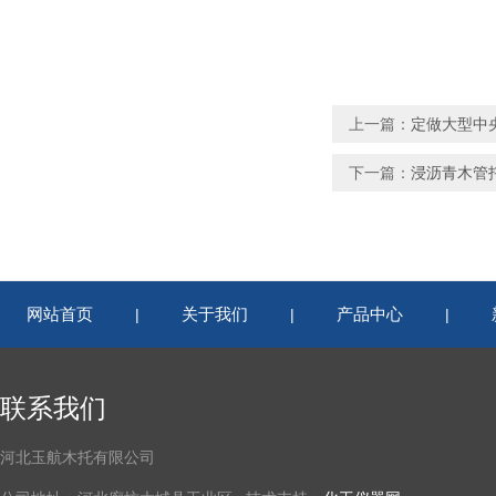
上一篇：
定做大型中
下一篇：
浸沥青木管托-
网站首页
关于我们
产品中心
|
|
|
联系我们
河北玉航木托有限公司