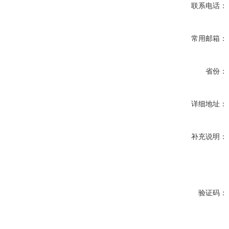
联系电话：
常用邮箱：
省份：
详细地址：
补充说明：
验证码：