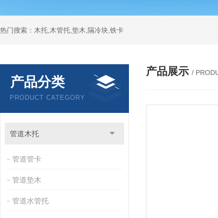
热门搜索：木托,木管托,垫木,隔冷块,铁卡
产品展示
/ PROD
产品分类
PRODUCT CATEGORY
管道木托
管道管卡
管道垫木
管道水管托