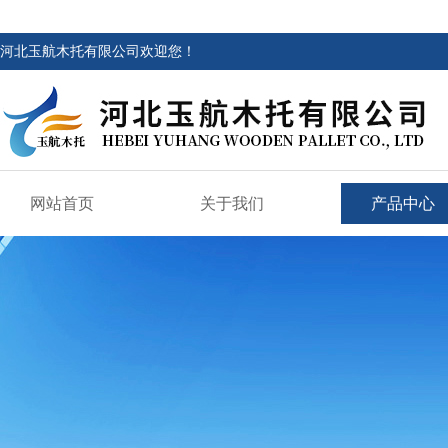
河北玉航木托有限公司欢迎您！
网站首页
关于我们
产品中心