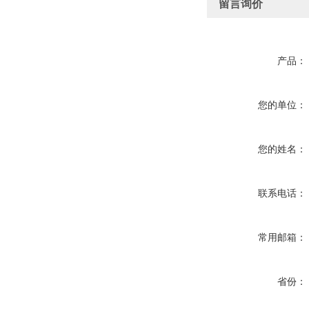
留言询价
产品：
您的单位：
您的姓名：
联系电话：
常用邮箱：
省份：