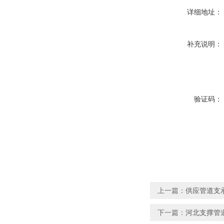
详细地址：
补充说明：
验证码：
上一篇：
供应管道支
下一篇：
河北支撑管