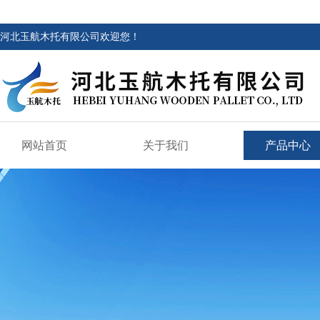
河北玉航木托有限公司欢迎您！
网站首页
关于我们
产品中心