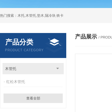
热门搜索：木托,木管托,垫木,隔冷块,铁卡
产品展示
/ PROD
产品分类
PRODUCT CATEGORY
木管托
红松木管托
查看全部