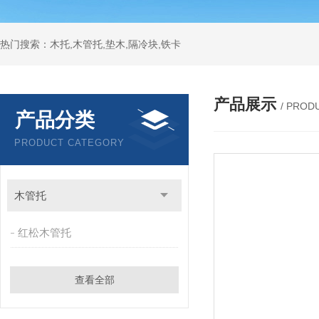
热门搜索：木托,木管托,垫木,隔冷块,铁卡
产品展示
/ PROD
产品分类
PRODUCT CATEGORY
木管托
红松木管托
查看全部