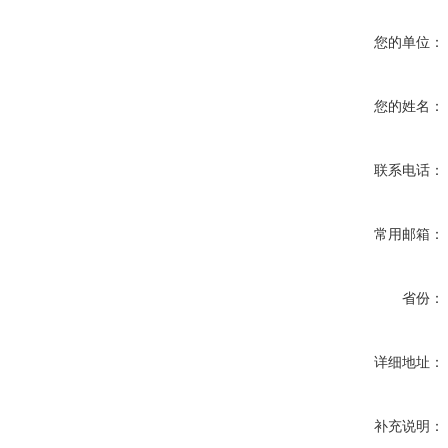
您的单位：
您的姓名：
联系电话：
常用邮箱：
省份：
详细地址：
补充说明：