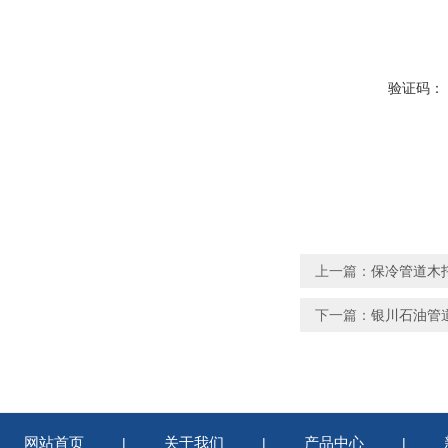
验证码：
上一篇：
保冷管道木
下一篇：
银川石油管
网站首页
关于我们
产品中心
|
|
|