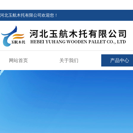
河北玉航木托有限公司欢迎您！
网站首页
关于我们
产品中心