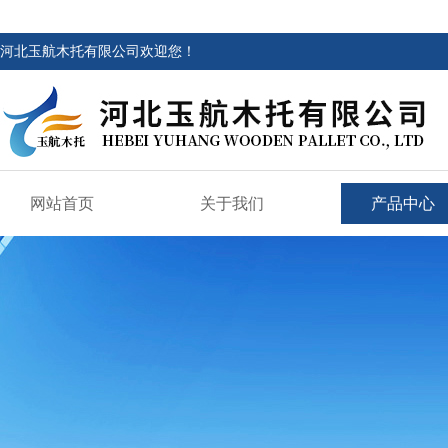
河北玉航木托有限公司欢迎您！
网站首页
关于我们
产品中心