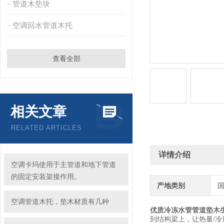
管道木垫块
空调回水管道木托
查看全部
相关文章
RELATED ARTICLES
详情介绍
空调卡玛使用于主管道和地下管道
的固定安装架接作用。
产地类别
空调管道木托，垫木材质有几种
优质冷冻水管管道垫木
到结构梁上，让热量/冷