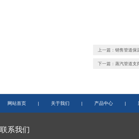
上一篇：
销售管道保
下一篇：
蒸汽管道支
网站首页
关于我们
产品中心
|
|
|
联系我们