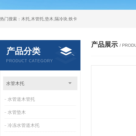
热门搜索：木托,木管托,垫木,隔冷块,铁卡
产品展示
/ PROD
产品分类
PRODUCT CATEGORY
水管木托
水管道木管托
水管垫木
冷冻水管道木托