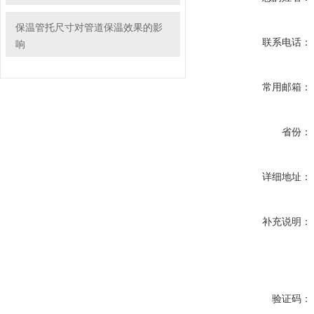
保温管托尺寸对管道保温效果的影
联系电话：
响
常用邮箱：
省份：
详细地址：
补充说明：
验证码：