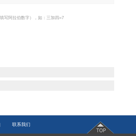
填写阿拉伯数字），如：三加四=7
联系我们
|