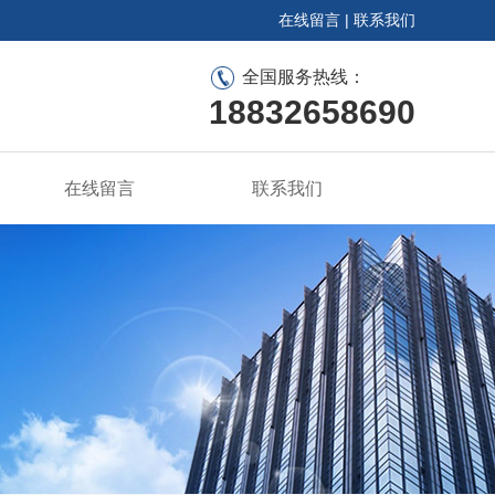
在线留言
|
联系我们
全国服务热线：
18832658690
在线留言
联系我们