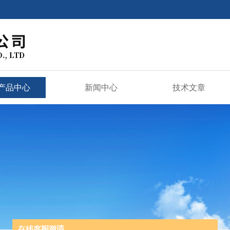
产品中心
新闻中心
技术文章