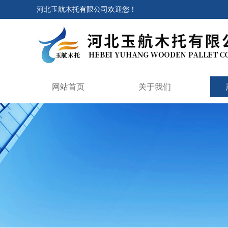
河北玉航木托有限公司欢迎您！
网站首页
关于我们