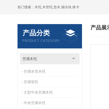
热门搜索：木托,木管托,垫木,隔冷块,铁卡
产品展
产品分类
PRODUCT CATEGORY
空调木托
空调水管木托
空调管托
大型中央空调木托
中央空调木托