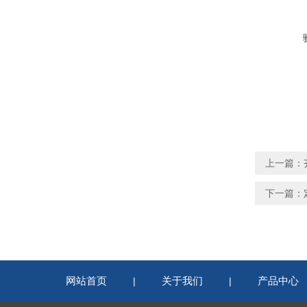
上一篇：
下一篇：
网站首页
关于我们
产品中心
|
|