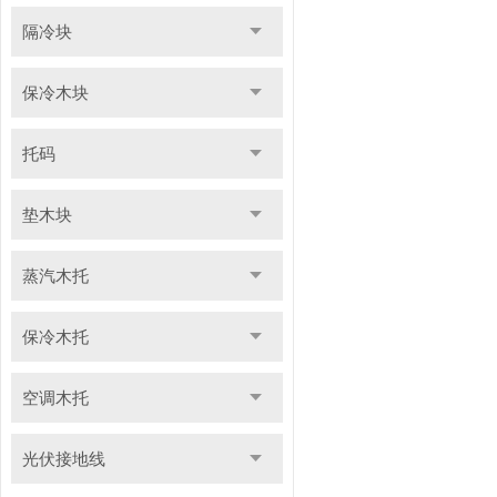
隔冷块
保冷木块
托码
垫木块
蒸汽木托
保冷木托
空调木托
光伏接地线