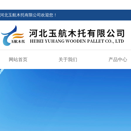
河北玉航木托有限公司欢迎您！
网站首页
关于我们
产品中心