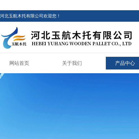
河北玉航木托有限公司欢迎您！
网站首页
关于我们
产品中心