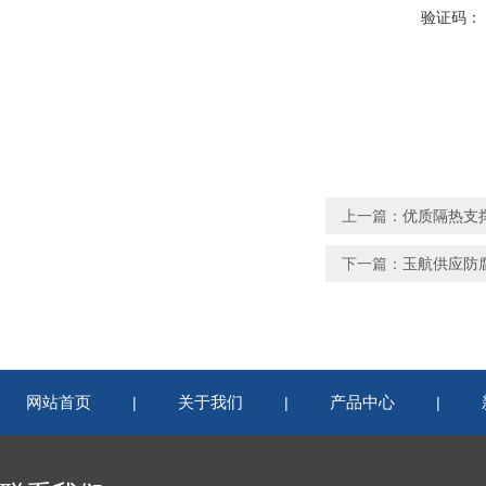
验证码：
上一篇：
优质隔热支
下一篇：
玉航供应防
网站首页
关于我们
产品中心
|
|
|