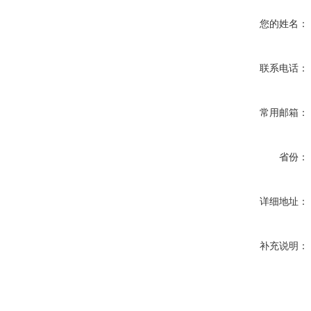
您的姓名：
联系电话：
常用邮箱：
省份：
详细地址：
补充说明：