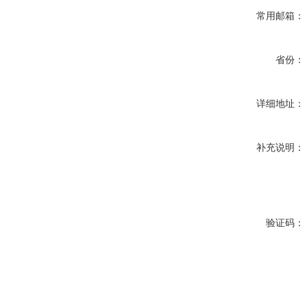
常用邮箱：
省份：
详细地址：
补充说明：
验证码：