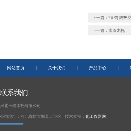
上一篇：
*直销 隔热
下一篇：
水管木托
网站首页
关于我们
产品中心
|
|
|
联系我们
河北玉航木托有限公司
公司地址：河北廊坊大城县工业区 技术支持：
化工仪器网