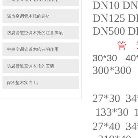
DN10 DN
DN125 D
隔热空调管木托的选材
DN500 D
防腐管道空调木托的注意事项
管
中央空调管道木哈弗的作用
30*30 40
防腐管道空调木托的安装
300*300
保冷垫木实力工厂
27*30 34
133*30 
27*40 34