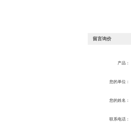
留言询价
产品：
您的单位：
您的姓名：
联系电话：