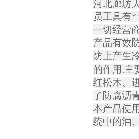
河北廊坊
员工具有
一切经营
产品有效
防止产生冷
的作用,
红松木、
了防腐沥
本产品使
统中的油