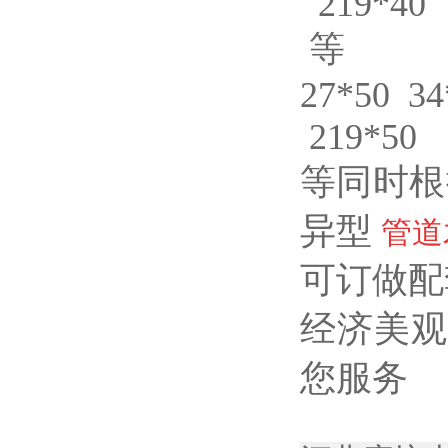
219*40
等
27*50 34
219*50
等同时根
异型
管道
可订做配
经济美观
您服务