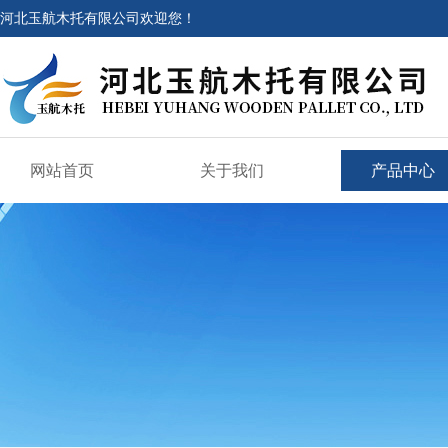
河北玉航木托有限公司欢迎您！
网站首页
关于我们
产品中心