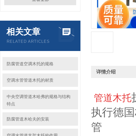
相关文章
RELATED ARTICLES
防腐管道空调木托的规格
详情介绍
空调水管管道木托的材质
管道木托
中央空调管道木哈弗的规格与结构
特点
执行德国
防腐管道木哈夫的安装
空调水管道支架木托的作用