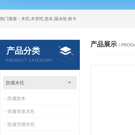
热门搜索：木托,木管托,垫木,隔冷块,铁卡
产品展示
/ PROD
产品分类
PRODUCT CATEGORY
防腐木托
防腐垫木
防腐管道木托
防腐空调木托