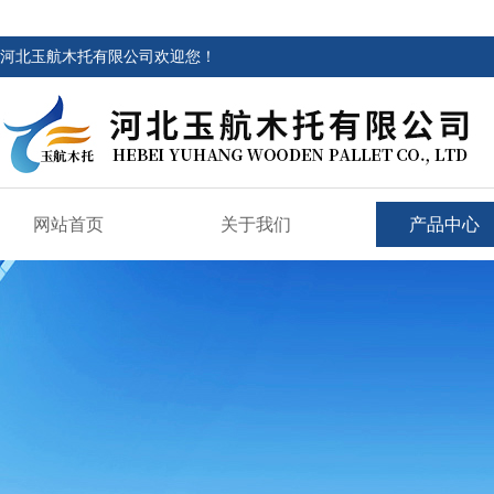
河北玉航木托有限公司欢迎您！
网站首页
关于我们
产品中心