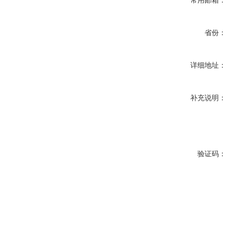
常用邮箱：
省份：
详细地址：
补充说明：
验证码：