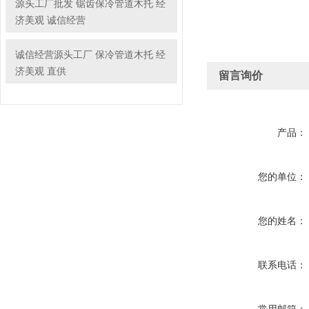
源头工厂批发 锯齿保冷管道木托 经
济美观 诚信经营
诚信经营源头工厂 保冷管道木托 经
济美观 直供
留言询价
产品：
您的单位：
您的姓名：
联系电话：