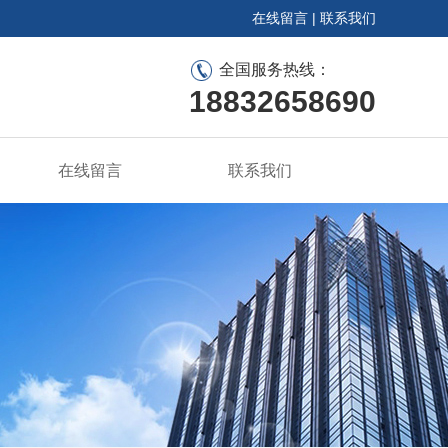
在线留言
|
联系我们
全国服务热线：
18832658690
在线留言
联系我们