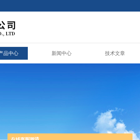
产品中心
新闻中心
技术文章