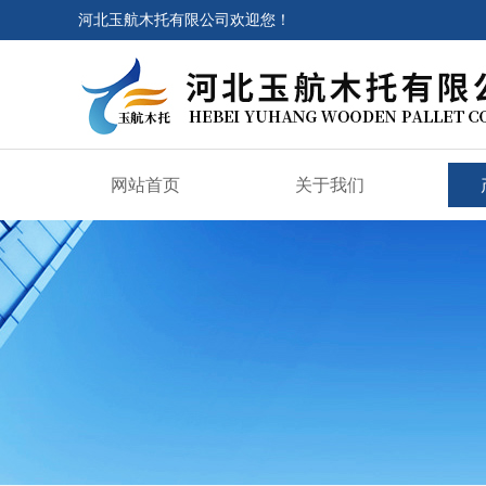
河北玉航木托有限公司欢迎您！
网站首页
关于我们