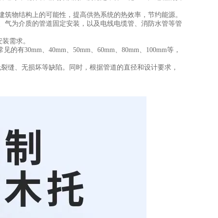
建筑物结构上的可能性，提高供热系统的热效率，节约能源。
、气为介质的管道固定安装，以及电线电缆管、消防水管等管
安装需求。
见的有30mm、40mm、50mm、60mm、80mm、100mm等，
无裂缝、无损坏等缺陷。同时，根据管道的直径和设计要求，