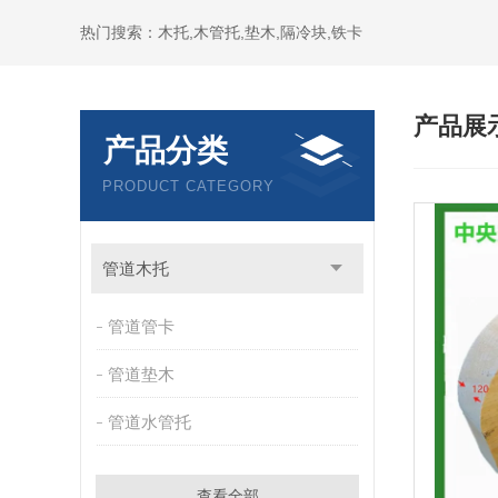
热门搜索：木托,木管托,垫木,隔冷块,铁卡
产品展
产品分类
PRODUCT CATEGORY
管道木托
管道管卡
管道垫木
管道水管托
查看全部