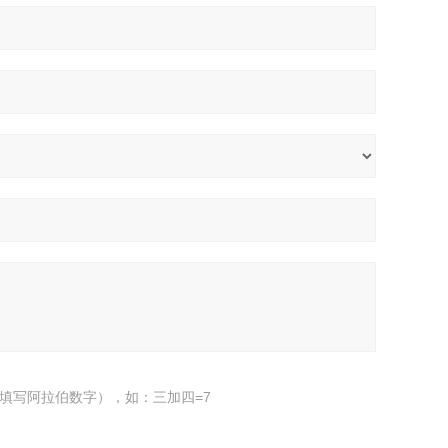
填写阿拉伯数字），如：三加四=7