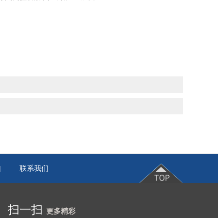
联系我们
|
扫一扫
更多精彩