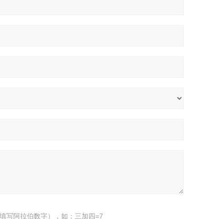
填写阿拉伯数字），如：三加四=7