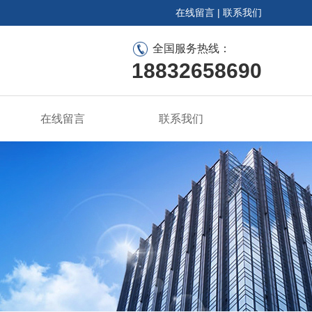
在线留言
|
联系我们
全国服务热线：
18832658690
在线留言
联系我们