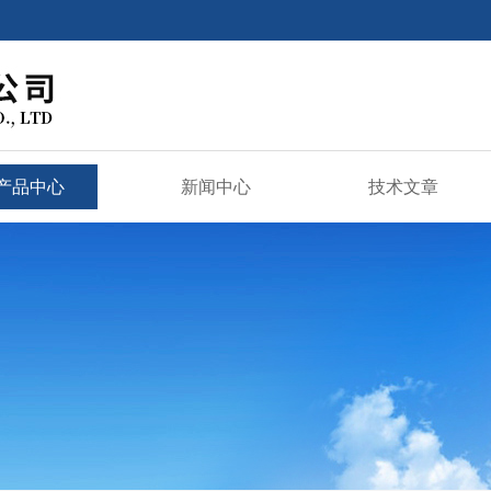
产品中心
新闻中心
技术文章