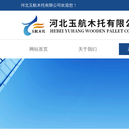
河北玉航木托有限公司欢迎您！
网站首页
关于我们