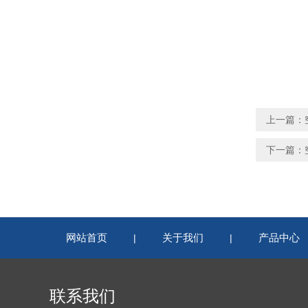
上一篇：
下一篇：
网站首页
关于我们
产品中心
|
|
联系我们