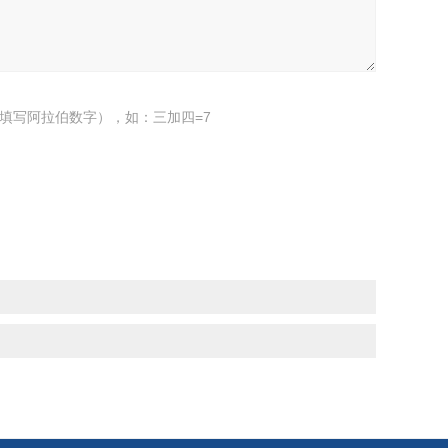
填写阿拉伯数字），如：三加四=7