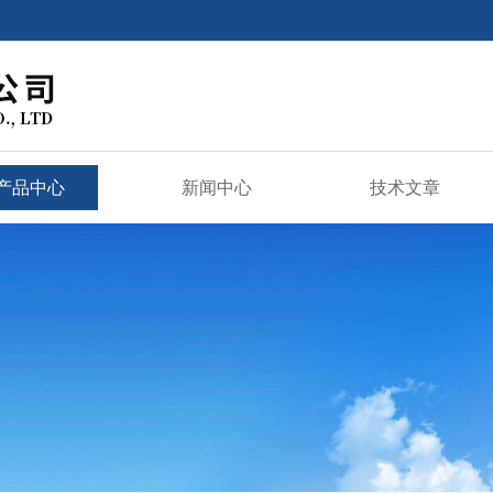
产品中心
新闻中心
技术文章