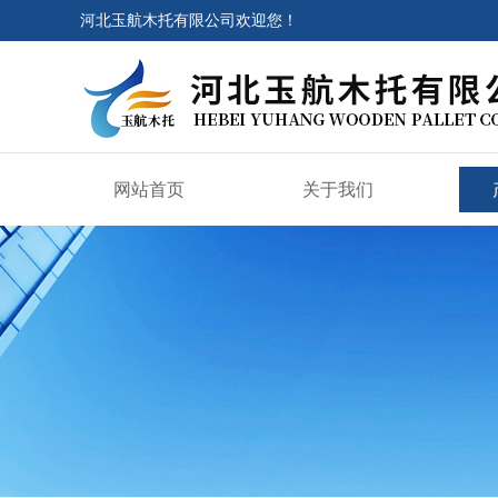
河北玉航木托有限公司欢迎您！
网站首页
关于我们