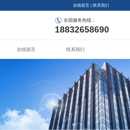
在线留言
|
联系我们
全国服务热线：
18832658690
在线留言
联系我们