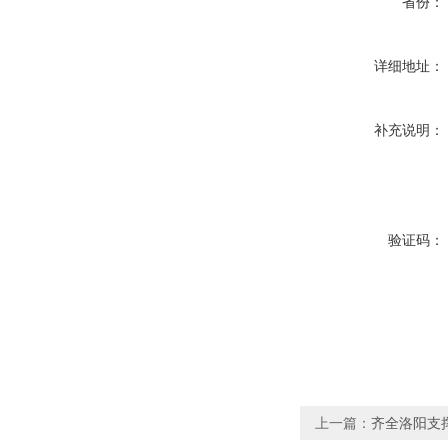
省份：
详细地址：
补充说明：
验证码：
上一篇：
齐全洛阳支