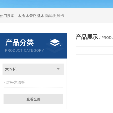
热门搜索：木托,木管托,垫木,隔冷块,铁卡
产品展示
/ PROD
产品分类
PRODUCT CATEGORY
木管托
红松木管托
查看全部