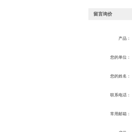
留言询价
产品：
您的单位：
您的姓名：
联系电话：
常用邮箱：