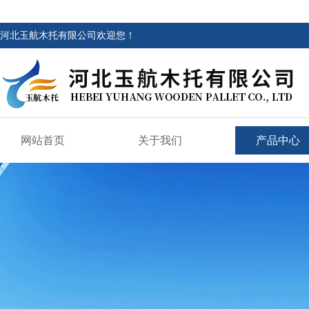
河北玉航木托有限公司欢迎您！
网站首页
关于我们
产品中心