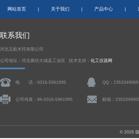
网站首页
关于我们
产品中心
|
|
|
联系我们
河北玉航木托有限公司
公司地址：河北廊坊大城县工业区 技术支持：
化工仪器网
电 话：0316-5961995
QQ：2353349069
公司传真：86-0316-5961995
邮箱：235334906
© 202