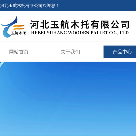
河北玉航木托有限公司欢迎您！
网站首页
关于我们
产品中心