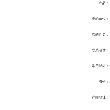
产品：
您的单位：
您的姓名：
联系电话：
常用邮箱：
省份：
详细地址：