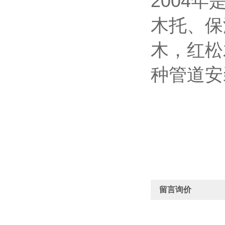
2004
木托、保
木，红松
种管道安
留言询价