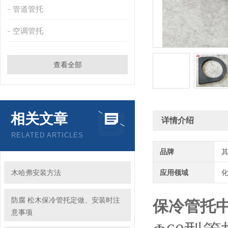
管道管托
空调管托
查看全部
相关文章
详情介绍
RELATED ARTICLES
品牌
木哈弗安装方法
应用领域
化
防腐 松木保冷管托定做、安装时注
保冷管托中
意事项