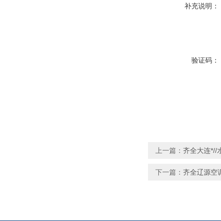
补充说明：
验证码：
上一篇：
齐全大连*/
下一篇：
齐全辽源空