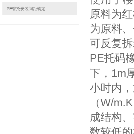
PE管托安装间距确定
原料为红
为原料、
可反复拆
PE托码
下，1m
小时内，
（W/m
成结构、
数较低的