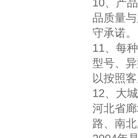
10、产
品质量与
守承诺
11、每
型号、异
以按照客
12、大
河北省廊
路、南北