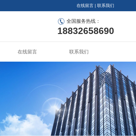
在线留言
|
联系我们
全国服务热线：
18832658690
在线留言
联系我们