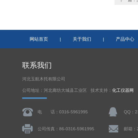
网站首页
关于我们
产品中心
|
|
联系我们
河北玉航木托有限公司
公司地址：河北廊坊大城县工业区 技术支持：
化工仪器网
电 话：0316-5961995
QQ：23
公司传真：86-0316-5961995
邮箱：23