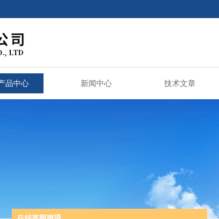
产品中心
新闻中心
技术文章