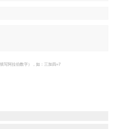
填写阿拉伯数字），如：三加四=7