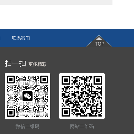
联系我们
|
扫一扫
更多精彩
微信二维码
网站二维码