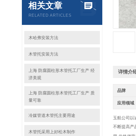
相关文章
RELATED ARTICLES
木哈弗安装方法
木管托安装方法
上海 防腐圆柱形木管托工厂生产 经
详情介
济美观
品牌
上海 防腐圆柱形木管托工厂生产 质
量可靠
应用领域
冷媒管道木管托主要用途
玉航公司以
不断提高产
木管托采用上好松木制作