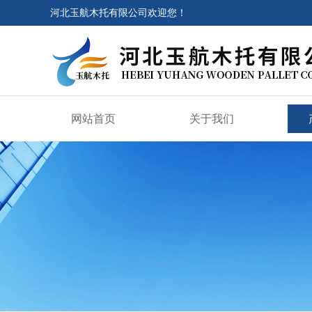
河北玉航木托有限公司欢迎您！
网站首页
关于我们