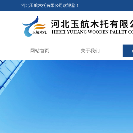
河北玉航木托有限公司欢迎您！
网站首页
关于我们