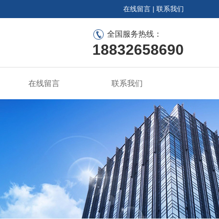
在线留言
|
联系我们
全国服务热线：
18832658690
在线留言
联系我们