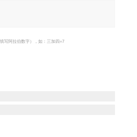
填写阿拉伯数字），如：三加四=7