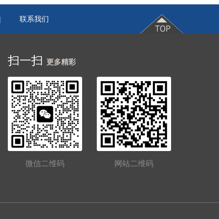
联系我们
|
扫一扫
更多精彩
微信二维码
网站二维码