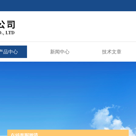
产品中心
新闻中心
技术文章