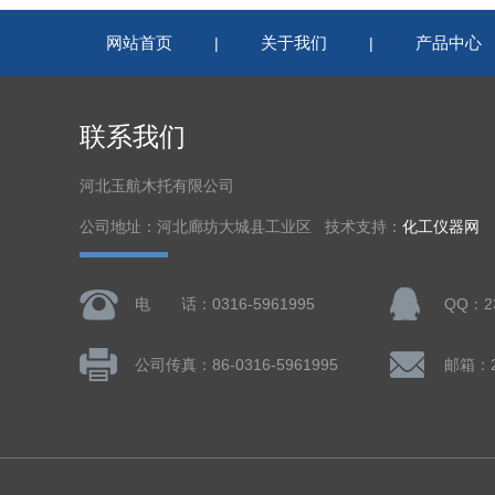
网站首页
关于我们
产品中心
|
|
联系我们
河北玉航木托有限公司
公司地址：河北廊坊大城县工业区 技术支持：
化工仪器网
电 话：0316-5961995
QQ：23
公司传真：86-0316-5961995
邮箱：23