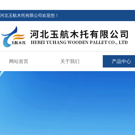
河北玉航木托有限公司欢迎您！
网站首页
关于我们
产品中心