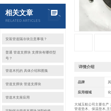
相关文章
RELATED ARTICLES
安装管道隔冷块注意事项？
普通 管道支撑块 支撑块有哪些型
号？
详情介绍
管道木托的 具体介绍和图集
品牌
管道支撑块 管道支撑块
应用领域
化
管道木支座应用
大城玉航公司主要生产
管道垫木、保温垫木,主
定制保冷管道支撑块J8型价格