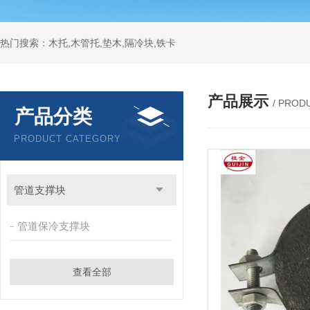
热门搜索：木托,木管托,垫木,隔冷块,铁卡
产品展示
/ PROD
产品分类
PRODUCT CATEGORY
管道支撑块
管道保冷支撑块
查看全部