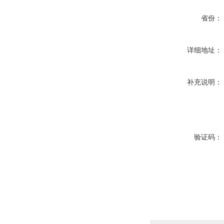
省份：
详细地址：
补充说明：
验证码：