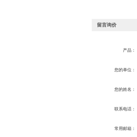
留言询价
产品：
您的单位：
您的姓名：
联系电话：
常用邮箱：