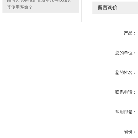
其使用寿命？
留言询价
产品：
您的单位：
您的姓名：
联系电话：
常用邮箱：
省份：