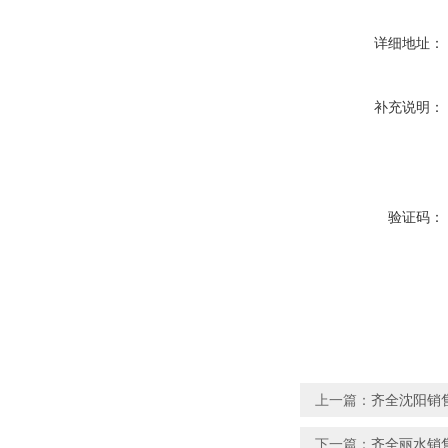
详细地址：
补充说明：
验证码：
上一篇：
齐全沈阳销
下一篇：
齐全丽水销