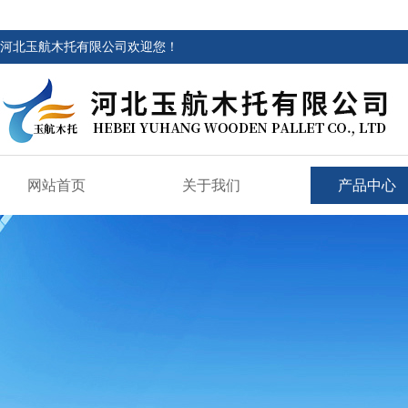
河北玉航木托有限公司欢迎您！
网站首页
关于我们
产品中心