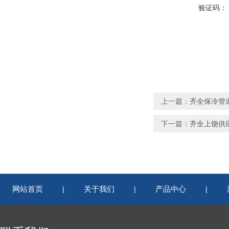
验证码：
上一篇：
齐全保冷管道
下一篇：
齐全上饶供
网站首页
关于我们
产品中心
|
|
|