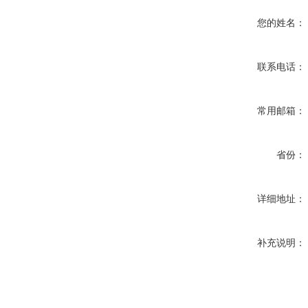
您的姓名：
联系电话：
常用邮箱：
省份：
详细地址：
补充说明：