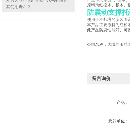
原料为红松木、杨木、
其使用寿命？
防震动支撑托
使用于冷却塔的安装固
本产品主要原料为红松
此产品防腐性能好、可
公司名称：大城县玉航
留言询价
产品：
您的单位：