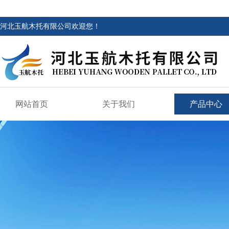
河北玉航木托有限公司欢迎您！
网站首页
关于我们
产品中心