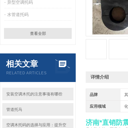
异型空调托码
水管道托码
查看全部
相关文章
RELATED ARTICLES
详情介绍
安装空调木托的注意事项有哪些
品牌
应用领域
化
管道托马
济南*直销防
空调木托码的选择与应用：提升空