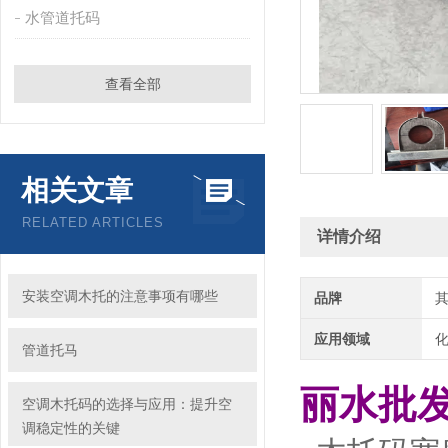
水管道托码
查看全部
相关文章
RELATED ARTICLES
详情介绍
安装空调木托的注意事项有哪些
品牌
应用领域
化
管道托马
丽水批
空调木托码的选择与应用：提升空
调稳定性的关键