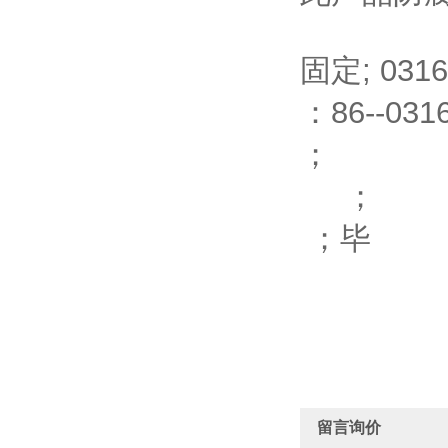
固定; 0316-
：86--0316
；
；
；毕
留言询价