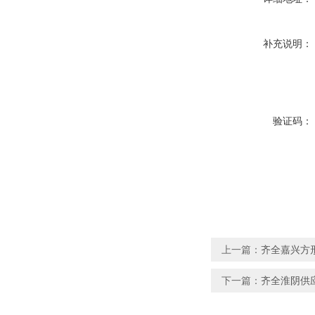
补充说明：
验证码：
上一篇：
齐全嘉兴方形
下一篇：
齐全淮阴供