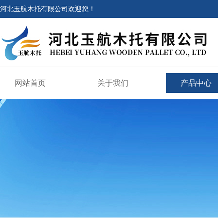
河北玉航木托有限公司欢迎您！
网站首页
关于我们
产品中心