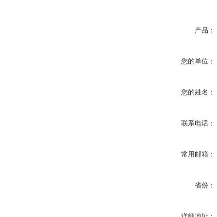
产品：
您的单位：
您的姓名：
联系电话：
常用邮箱：
省份：
详细地址：