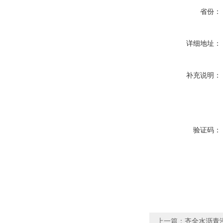
省份：
详细地址：
补充说明：
验证码：
上一篇：
齐全水沥青