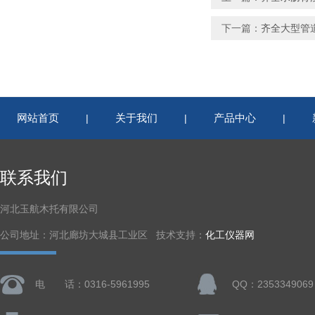
下一篇：
齐全大型管
网站首页
关于我们
产品中心
|
|
|
联系我们
河北玉航木托有限公司
公司地址：河北廊坊大城县工业区 技术支持：
化工仪器网
电 话：0316-5961995
QQ：2353349069