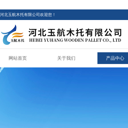
河北玉航木托有限公司欢迎您！
网站首页
关于我们
产品中心