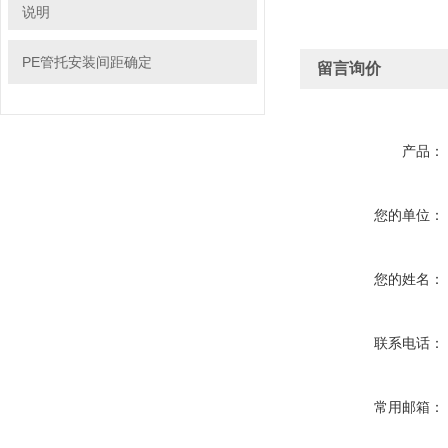
说明
PE管托安装间距确定
留言询价
产品：
您的单位：
您的姓名：
联系电话：
常用邮箱：