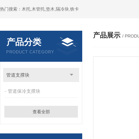
热门搜索：木托,木管托,垫木,隔冷块,铁卡
产品展示
/ PROD
产品分类
PRODUCT CATEGORY
管道支撑块
管道保冷支撑块
查看全部