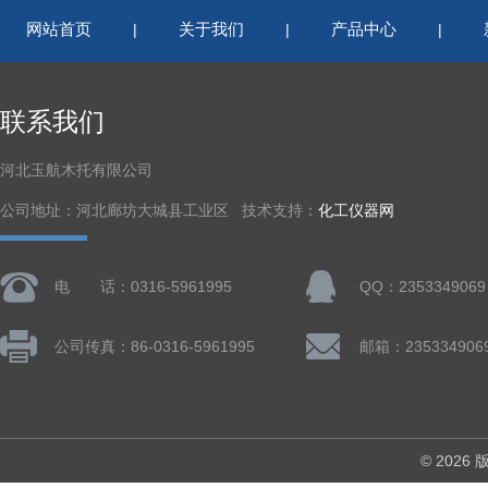
网站首页
关于我们
产品中心
|
|
|
联系我们
河北玉航木托有限公司
公司地址：河北廊坊大城县工业区 技术支持：
化工仪器网
电 话：0316-5961995
QQ：2353349069
公司传真：86-0316-5961995
邮箱：235334906
© 202