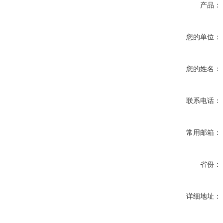
产品：
您的单位：
您的姓名：
联系电话：
常用邮箱：
省份：
详细地址：