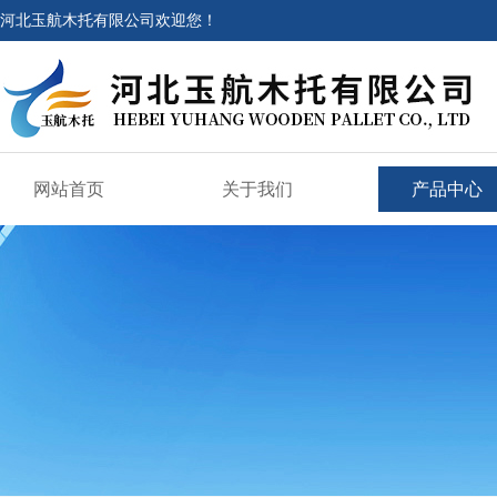
河北玉航木托有限公司欢迎您！
网站首页
关于我们
产品中心