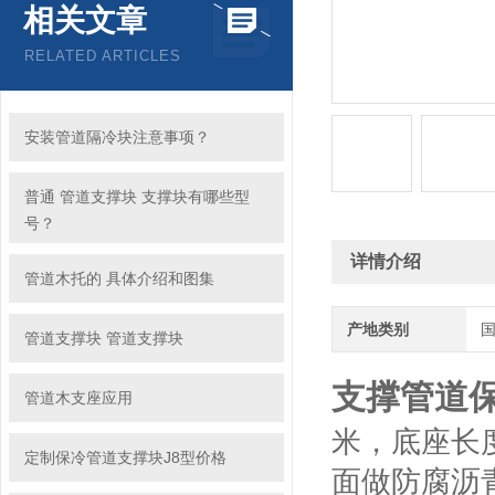
相关文章
RELATED ARTICLES
安装管道隔冷块注意事项？
普通 管道支撑块 支撑块有哪些型
号？
详情介绍
管道木托的 具体介绍和图集
产地类别
管道支撑块 管道支撑块
支撑管道保
管道木支座应用
米，底座长度
定制保冷管道支撑块J8型价格
面做防腐沥