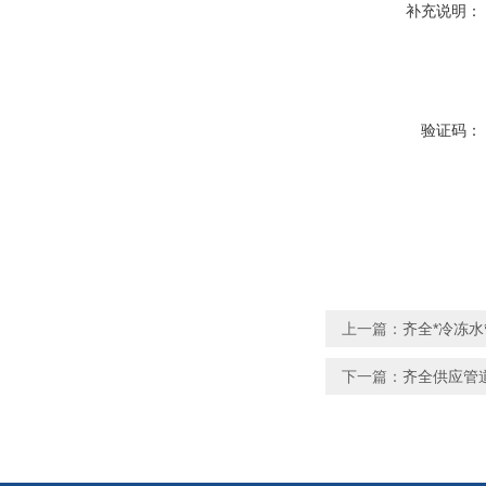
补充说明：
验证码：
上一篇：
齐全*冷冻水
下一篇：
齐全供应管