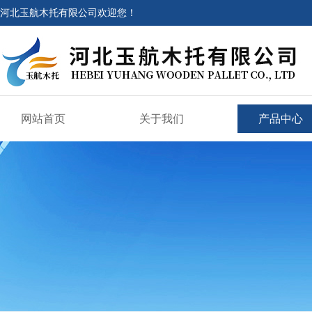
河北玉航木托有限公司欢迎您！
网站首页
关于我们
产品中心