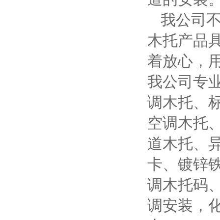
我公司不
木托产品
着放心，
我公司专
调木托、
空调木托
道木托、异
卡、镀锌
调木托码
调安装，