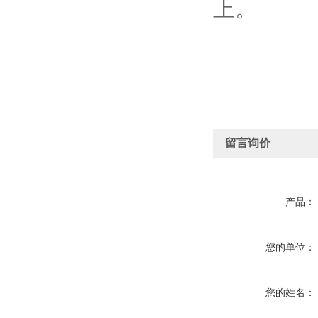
上。
留言询价
产品：
您的单位：
您的姓名：