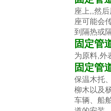
座上,,然
座可能会
到隔热或隔
固定管
为原料,
固定管
保温木托、
柳木以及
车辆、船
道的安装