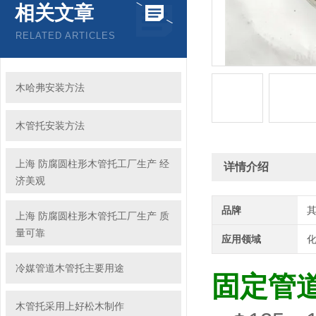
相关文章
RELATED ARTICLES
木哈弗安装方法
木管托安装方法
上海 防腐圆柱形木管托工厂生产 经
详情介绍
济美观
品牌
上海 防腐圆柱形木管托工厂生产 质
量可靠
应用领域
化
冷媒管道木管托主要用途
固定管
木管托采用上好松木制作