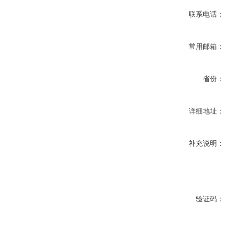
联系电话：
常用邮箱：
省份：
详细地址：
补充说明：
验证码：