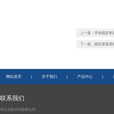
上一篇：
齐全固定管
下一篇：
固定管道用
网站首页
关于我们
产品中心
|
|
|
联系我们
河北玉航木托有限公司