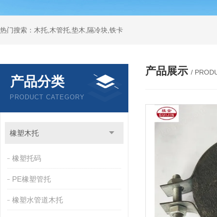
热门搜索：木托,木管托,垫木,隔冷块,铁卡
产品展示
/ PROD
产品分类
PRODUCT CATEGORY
橡塑木托
橡塑托码
PE橡塑管托
橡塑水管道木托