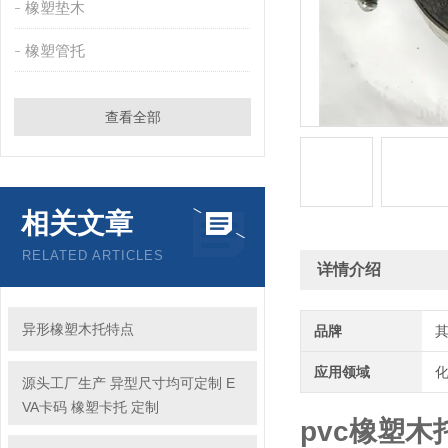
橡塑垫木
橡塑管托
查看全部
相关文章
RELATED ARTICLES
详情介绍
异形橡塑木托特点
品牌
应用领域
化
源头工厂生产 异型尺寸均可定制 E
VA卡码 橡塑卡托 定制
pvc橡塑木