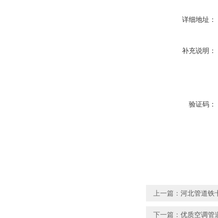
详细地址：
补充说明：
验证码：
上一篇：
河北管道铁
下一篇：
优质空调管