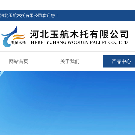
河北玉航木托有限公司欢迎您！
网站首页
关于我们
产品中心