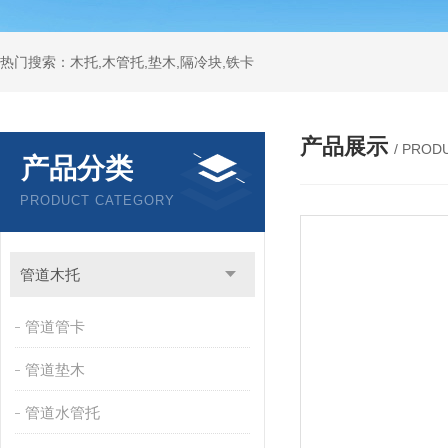
热门搜索：木托,木管托,垫木,隔冷块,铁卡
产品展示
/ PROD
产品分类
PRODUCT CATEGORY
管道木托
管道管卡
管道垫木
管道水管托