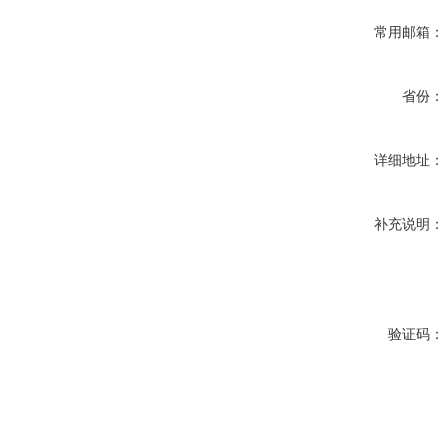
常用邮箱：
省份：
详细地址：
补充说明：
验证码：