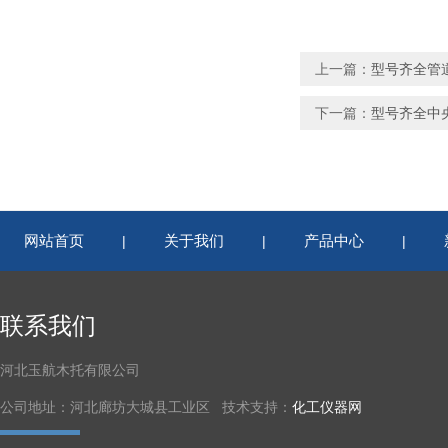
上一篇：
型号齐全管
下一篇：
型号齐全中
网站首页
关于我们
产品中心
|
|
|
联系我们
河北玉航木托有限公司
公司地址：河北廊坊大城县工业区 技术支持：
化工仪器网