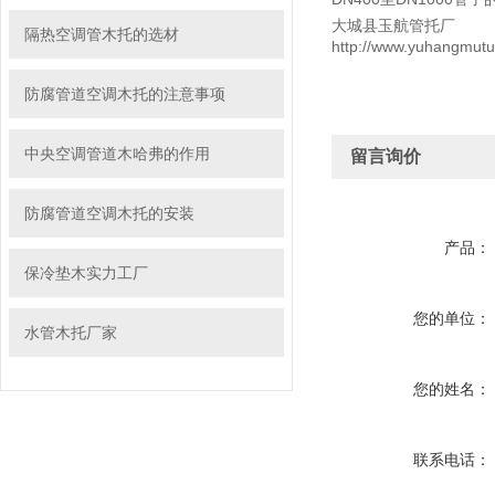
大城县玉航管托厂
隔热空调管木托的选材
http://www.yuhangmut
防腐管道空调木托的注意事项
中央空调管道木哈弗的作用
留言询价
防腐管道空调木托的安装
产品：
保冷垫木实力工厂
您的单位：
水管木托厂家
您的姓名：
联系电话：