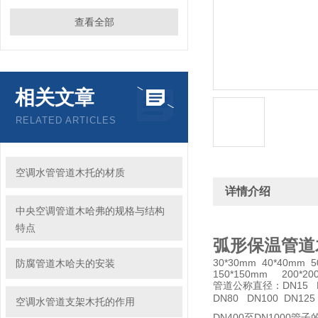
查看全部
相关文章
RELATED ARTICLES
空调水管管道木托的材质
详情介绍
中央空调管道木哈弗的规格与结构
特点
弧形保温管道
30*30mm 40*40mm 5
防腐管道木哈夫的安装
150*150mm 200*20
管道公称直径：DN15 DN
DN80 DN100 DN125
空调水管道支架木托的作用
DN400至DN1000