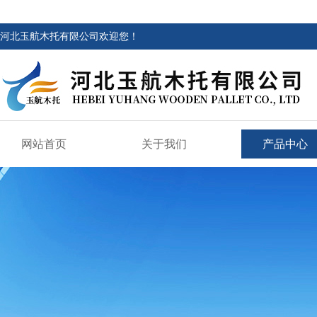
河北玉航木托有限公司欢迎您！
网站首页
关于我们
产品中心