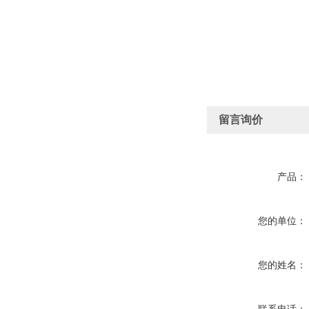
留言询价
产品：
您的单位：
您的姓名：