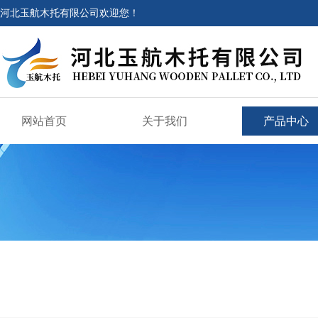
河北玉航木托有限公司欢迎您！
网站首页
关于我们
产品中心