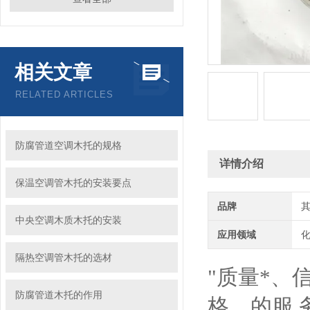
相关文章
RELATED ARTICLES
防腐管道空调木托的规格
详情介绍
保温空调管木托的安装要点
品牌
中央空调木质木托的安装
应用领域
化
隔热空调管木托的选材
"质量*、
防腐管道木托的作用
格、的服 