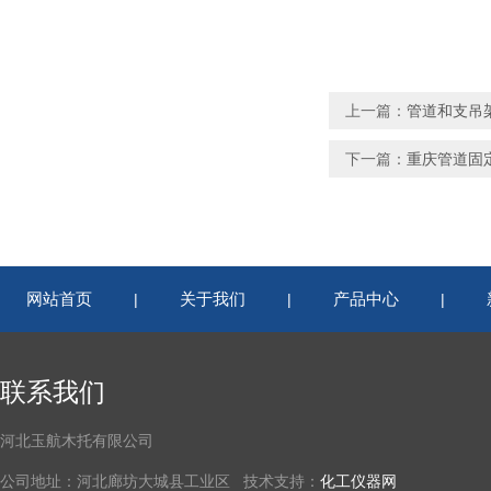
上一篇：
管道和支吊
下一篇：
重庆管道固
网站首页
关于我们
产品中心
|
|
|
联系我们
河北玉航木托有限公司
公司地址：河北廊坊大城县工业区 技术支持：
化工仪器网