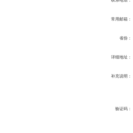
联系电话：
常用邮箱：
省份：
详细地址：
补充说明：
验证码：